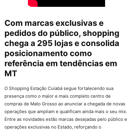
Com marcas exclusivas e
pedidos do público, shopping
chega a 295 lojas e consolida
posicionamento como
referência em tendências em
MT
O Shopping Estação Cuiabá segue fortalecendo sua
presença como o maior e mais completo centro de
compras de Mato Grosso ao anunciar a chegada de novas
operações que ampliam e qualificam ainda mais o seu mix.
Entre as novidades estão marcas desejadas pelo público e
operações exclusivas no Estado, reforçando o