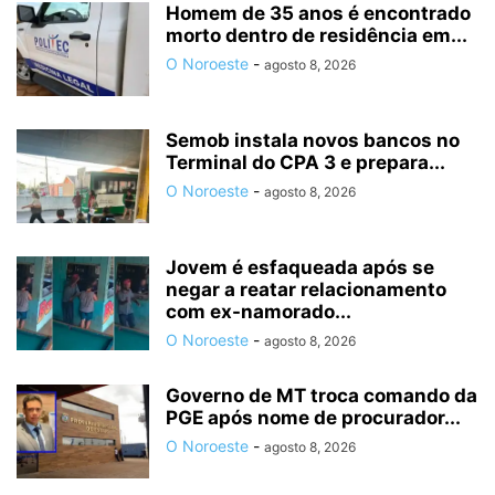
Homem de 35 anos é encontrado
morto dentro de residência em...
O Noroeste
-
agosto 8, 2026
Semob instala novos bancos no
Terminal do CPA 3 e prepara...
O Noroeste
-
agosto 8, 2026
Jovem é esfaqueada após se
negar a reatar relacionamento
com ex-namorado...
O Noroeste
-
agosto 8, 2026
Governo de MT troca comando da
PGE após nome de procurador...
O Noroeste
-
agosto 8, 2026