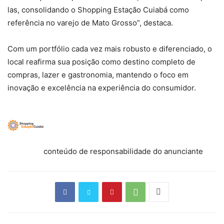
las, consolidando o Shopping Estação Cuiabá como
referência no varejo de Mato Grosso”, destaca.
Com um portfólio cada vez mais robusto e diferenciado, o
local reafirma sua posição como destino completo de
compras, lazer e gastronomia, mantendo o foco em
inovação e excelência na experiência do consumidor.
conteúdo de responsabilidade do anunciante