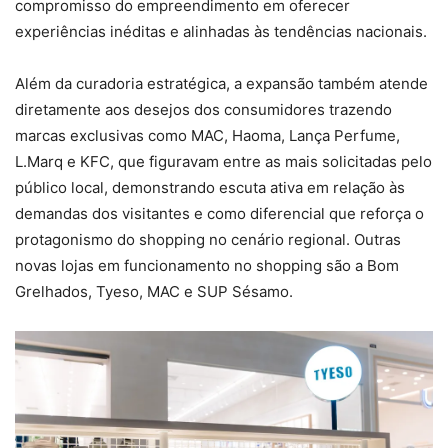
compromisso do empreendimento em oferecer
experiências inéditas e alinhadas às tendências nacionais.
Além da curadoria estratégica, a expansão também atende
diretamente aos desejos dos consumidores trazendo
marcas exclusivas como MAC, Haoma, Lança Perfume,
L.Marq e KFC, que figuravam entre as mais solicitadas pelo
público local, demonstrando escuta ativa em relação às
demandas dos visitantes e como diferencial que reforça o
protagonismo do shopping no cenário regional. Outras
novas lojas em funcionamento no shopping são a Bom
Grelhados, Tyeso, MAC e SUP Sésamo.