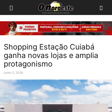
Shopping Estação Cuiabá
ganha novas lojas e amplia
protagonismo
junho 3, 2026