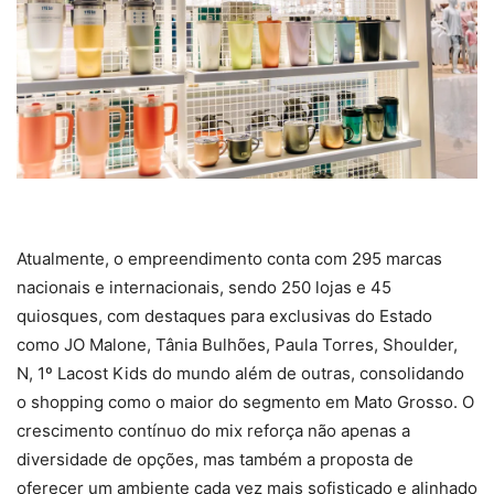
Atualmente, o empreendimento conta com 295 marcas
nacionais e internacionais, sendo 250 lojas e 45
quiosques, com destaques para exclusivas do Estado
como JO Malone, Tânia Bulhões, Paula Torres, Shoulder,
N, 1º Lacost Kids do mundo além de outras, consolidando
o shopping como o maior do segmento em Mato Grosso. O
crescimento contínuo do mix reforça não apenas a
diversidade de opções, mas também a proposta de
oferecer um ambiente cada vez mais sofisticado e alinhado