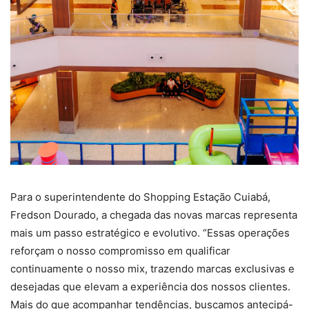
Para o superintendente do Shopping Estação Cuiabá,
Fredson Dourado, a chegada das novas marcas representa
mais um passo estratégico e evolutivo. “Essas operações
reforçam o nosso compromisso em qualificar
continuamente o nosso mix, trazendo marcas exclusivas e
desejadas que elevam a experiência dos nossos clientes.
Mais do que acompanhar tendências, buscamos antecipá-