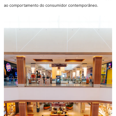
ao comportamento do consumidor contemporâneo.