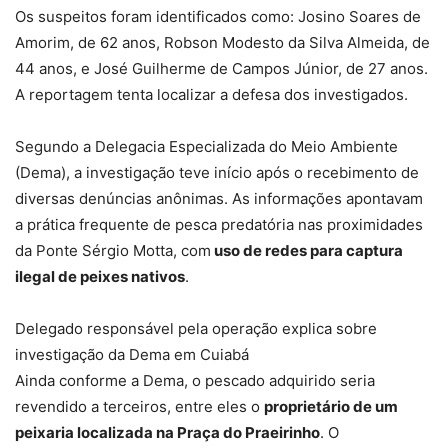
Os suspeitos foram identificados como: Josino Soares de
Amorim, de 62 anos, Robson Modesto da Silva Almeida, de
44 anos, e José Guilherme de Campos Júnior, de 27 anos.
A reportagem tenta localizar a defesa dos investigados.
Segundo a Delegacia Especializada do Meio Ambiente
(Dema), a investigação teve início após o recebimento de
diversas denúncias anônimas. As informações apontavam
a prática frequente de pesca predatória nas proximidades
da Ponte Sérgio Motta, com
uso de redes para captura
ilegal de peixes nativos
.
Delegado responsável pela operação explica sobre
investigação da Dema em Cuiabá
Ainda conforme a Dema, o pescado adquirido seria
revendido a terceiros, entre eles o
proprietário de um
peixaria localizada na Praça do Praeirinho
. O