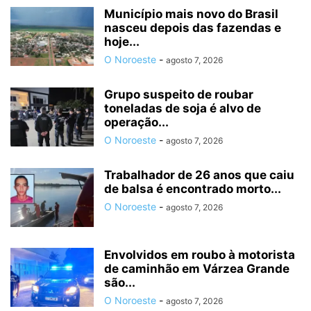
Município mais novo do Brasil
nasceu depois das fazendas e
hoje...
O Noroeste
-
agosto 7, 2026
Grupo suspeito de roubar
toneladas de soja é alvo de
operação...
O Noroeste
-
agosto 7, 2026
Trabalhador de 26 anos que caiu
de balsa é encontrado morto...
O Noroeste
-
agosto 7, 2026
Envolvidos em roubo à motorista
de caminhão em Várzea Grande
são...
O Noroeste
-
agosto 7, 2026