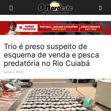
Trio é preso suspeito de
esquema de venda e pesca
predatória no Rio Cuiabá
junho 3, 2026