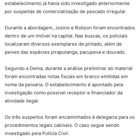
estabelecimento já
havia sido investigado anteriormente
por suspeitas de comercialização de pescado irregular.
Durante a abordagem, Josino e Robson foram encontrados
dentro de um imóvel na capital. Nas buscas, os policiais
localizaram diversos exemplares de pintado, além de
peixes das espécies piraputanga, pacupeva e dourado.
Segundo a Dema, durante a análise preliminar do material
foram encontradas notas fiscais em branco emitidas em
nome da peixaria. O estabelecimento é apontado pela
investigação como possível receptor e financiador da
atividade ilegal.
Os três suspeitos foram encaminhados à delegacia para os
procedimentos legais cabíveis. O caso segue sendo
investigado pela Polícia Civil.