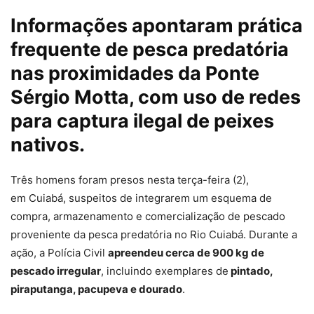
Informações apontaram prática
frequente de pesca predatória
nas proximidades da Ponte
Sérgio Motta, com uso de redes
para captura ilegal de peixes
nativos.
Três homens foram presos nesta terça-feira (2),
em Cuiabá, suspeitos de integrarem um
esquema de
compra, armazenamento e comercialização de pescado
proveniente da pesca predatória
no Rio Cuiabá. Durante a
ação, a Polícia Civil
apreendeu cerca de 900 kg de
pescado irregular
, incluindo exemplares de
pintado,
piraputanga, pacupeva e dourado
.