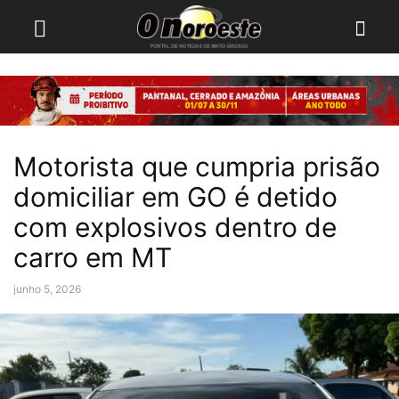
Motorista que cumpria prisão
domiciliar em GO é detido
com explosivos dentro de
carro em MT
junho 5, 2026