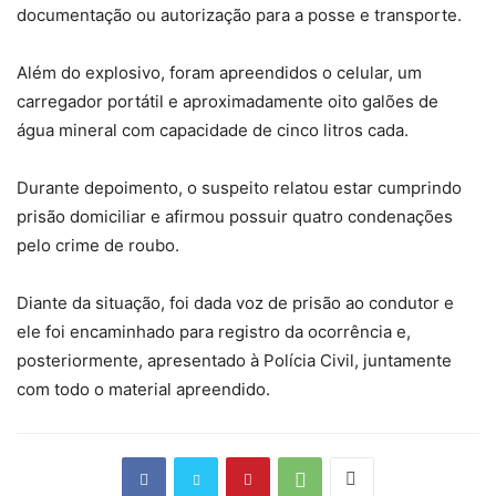
documentação ou autorização para a posse e transporte.
Além do explosivo, foram apreendidos o celular, um
carregador portátil e aproximadamente oito galões de
água mineral com capacidade de cinco litros cada.
Durante depoimento, o suspeito relatou estar cumprindo
prisão domiciliar e afirmou possuir quatro condenações
pelo crime de roubo.
Diante da situação, foi dada voz de prisão ao condutor e
ele foi encaminhado para registro da ocorrência e,
posteriormente, apresentado à Polícia Civil, juntamente
com todo o material apreendido.