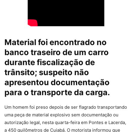
Material foi encontrado no
banco traseiro de um carro
durante fiscalização de
trânsito; suspeito não
apresentou documentação
para o transporte da carga.
Um homem foi preso depois de ser flagrado transportando
uma peça de material explosivo sem documentação ou
autorização legal, nesta quarta-feira em Pontes e Lacerda,
a 450 quilômetros de Cuiabá. O motorista informou que