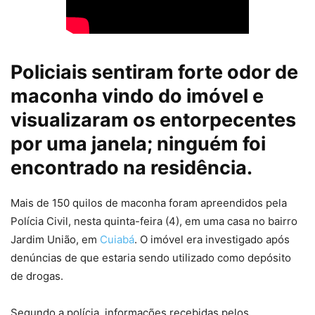
Policiais sentiram forte odor de
maconha vindo do imóvel e
visualizaram os entorpecentes
por uma janela; ninguém foi
encontrado na residência.
Mais de 150 quilos de maconha foram apreendidos pela
Polícia Civil, nesta quinta-feira (4), em uma casa no bairro
Jardim União, em
Cuiabá
. O imóvel era investigado após
denúncias de que estaria sendo utilizado como depósito
de drogas.
Segundo a polícia, informações recebidas pelos