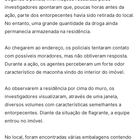
investigadores apontaram que, poucas horas antes da
ação, parte dos entorpecentes havia sido retirada do local.
No entanto, uma grande quantidade da droga ainda
permanecia armazenada na residência.
Ao chegarem ao endereço, os policiais tentaram contato
com possíveis moradores, mas não obtiveram resposta.
Durante a ação, os
agentes perceberam um forte odor
característico de maconha vindo do interior do imóvel.
Ao observarem a residência por cima do muro, os
investigadores visualizaram, através de uma janela,
diversos volumes com características semelhantes a
entorpecentes.
Diante da situação de flagrante, a equipe
entrou no imóvel.
No local, foram encontradas várias embalagens contendo