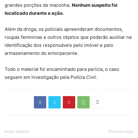
grandes porções de maconha.
Nenhum suspeito foi
localizado durante a ação.
Além da droga, os policiais apreenderam documentos,
roupas femininas e outros objetos que poderão auxiliar na
identificação dos responsáveis pelo imóvel e pelo
armazenamento do entorpecente.
Todo o material foi encaminhado para perícia, o caso
seguem em investigação pela Polícia Civil.
Artigo anterior
Próximo artigo