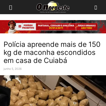
Polícia apreende mais de 150
kg de maconha escondidos
em casa de Cuiabá
junho 5, 2026