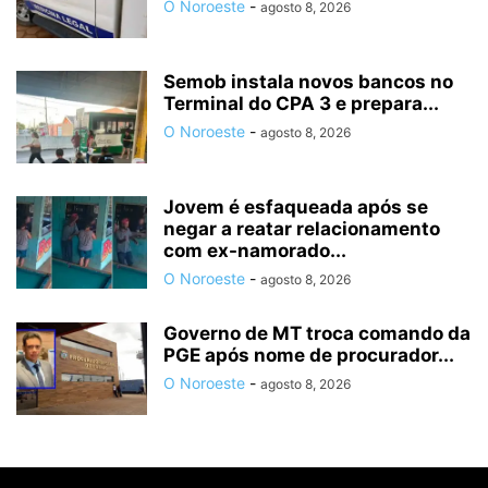
O Noroeste
-
agosto 8, 2026
Semob instala novos bancos no
Terminal do CPA 3 e prepara...
O Noroeste
-
agosto 8, 2026
Jovem é esfaqueada após se
negar a reatar relacionamento
com ex-namorado...
O Noroeste
-
agosto 8, 2026
Governo de MT troca comando da
PGE após nome de procurador...
O Noroeste
-
agosto 8, 2026