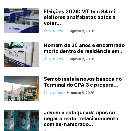
Eleições 2026: MT tem 84 mil
eleitores analfabetos aptos a
votar...
O Noroeste
-
agosto 8, 2026
Homem de 35 anos é encontrado
morto dentro de residência em...
O Noroeste
-
agosto 8, 2026
Semob instala novos bancos no
Terminal do CPA 3 e prepara...
O Noroeste
-
agosto 8, 2026
Jovem é esfaqueada após se
negar a reatar relacionamento
com ex-namorado...