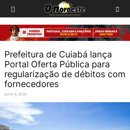
Prefeitura de Cuiabá lança
Portal Oferta Pública para
regularização de débitos com
fornecedores
junho 5, 2026