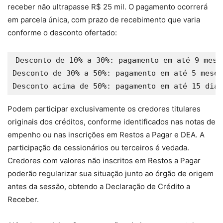
receber não ultrapasse R$ 25 mil. O pagamento ocorrerá
em parcela única, com prazo de recebimento que varia
conforme o desconto ofertado:
Desconto de 10% a 30%: pagamento em até 9 meses
Desconto de 30% a 50%: pagamento em até 5 meses
Podem participar exclusivamente os credores titulares
originais dos créditos, conforme identificados nas notas de
empenho ou nas inscrições em Restos a Pagar e DEA. A
participação de cessionários ou terceiros é vedada.
Credores com valores não inscritos em Restos a Pagar
poderão regularizar sua situação junto ao órgão de origem
antes da sessão, obtendo a Declaração de Crédito a
Receber.