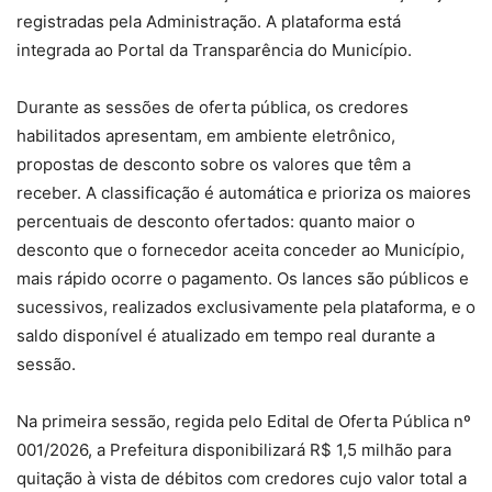
registradas pela Administração. A plataforma está
integrada ao Portal da Transparência do Município.
Durante as sessões de oferta pública, os credores
habilitados apresentam, em ambiente eletrônico,
propostas de desconto sobre os valores que têm a
receber. A classificação é automática e prioriza os maiores
percentuais de desconto ofertados: quanto maior o
desconto que o fornecedor aceita conceder ao Município,
mais rápido ocorre o pagamento. Os lances são públicos e
sucessivos, realizados exclusivamente pela plataforma, e o
saldo disponível é atualizado em tempo real durante a
sessão.
Na primeira sessão, regida pelo Edital de Oferta Pública nº
001/2026, a Prefeitura disponibilizará R$ 1,5 milhão para
quitação à vista de débitos com credores cujo valor total a