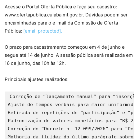
Acesse o Portal Oferta Pública e faça seu cadastro:
www.ofertapublica.cuiaba.mt.gov.br. Dúvidas podem ser
encaminhadas para o e-mail da Comissão de Oferta
Pública:
[email protected]
.
O prazo para cadastramento começou em 4 de junho e
segue até 14 de junho. A sessão pública será realizada em
16 de junho, das 10h às 12h.
Principais ajustes realizados:
Correção de “lançamento manual” para “inserção
Ajuste de tempos verbais para maior uniformidad
Retirada de repetições de “participação” e “pla
Padronização de valores monetários para “R$ 25 
Correção de “Decreto n. 12.099/2026” para “Decr