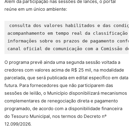
Além da participação nas sessões de lances, o portal
reúne em um único ambiente:
consulta dos valores habilitados e das condiçõe
acompanhamento em tempo real da classificação d
informações sobre os prazos de pagamento confor
O programa prevê ainda uma segunda sessão voltada a
credores com valores acima de R$ 25 mil, na modalidade
parcelada, que será publicada em edital específico em data
futura. Para fornecedores que não participarem das
sessões de leilão, o Município disponibilizará mecanismos
complementares de renegociação direta e pagamento
programado, de acordo com a disponibilidade financeira
do Tesouro Municipal, nos termos do Decreto nº
12.099/2026.