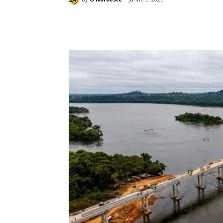
Compartilhado