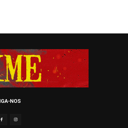
IGA-NOS