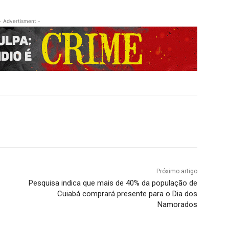
- Advertisment -
Próximo artigo
Pesquisa indica que mais de 40% da população de
Cuiabá comprará presente para o Dia dos
Namorados