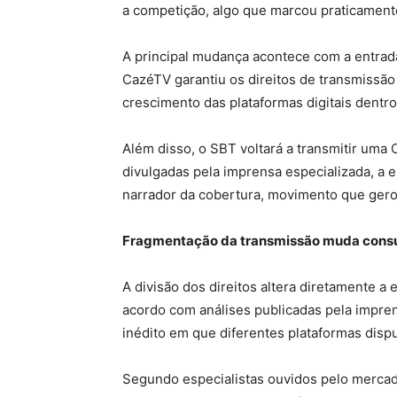
a competição, algo que marcou praticament
A principal mudança acontece com a entrada 
CazéTV garantiu os direitos de transmissão
crescimento das plataformas digitais dentro
Além disso, o SBT voltará a transmitir um
divulgadas pela imprensa especializada, a
narrador da cobertura, movimento que gero
Fragmentação da transmissão muda consu
A divisão dos direitos altera diretamente a
acordo com análises publicadas pela imprens
inédito em que diferentes plataformas disp
Segundo especialistas ouvidos pelo mercado