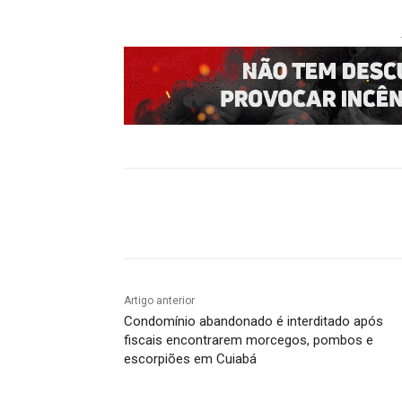
Compartilhado
Artigo anterior
Condomínio abandonado é interditado após
fiscais encontrarem morcegos, pombos e
escorpiões em Cuiabá