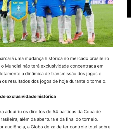
arcará uma mudança histórica no mercado brasileiro
, o Mundial não terá exclusividade concentrada em
letamente a dinâmica de transmissão dos jogos e
a os
resultados dos jogos de hoje
durante o torneio.
de exclusividade histórica
 adquiriu os direitos de 54 partidas da Copa de
asileira, além da abertura e da final do torneio.
 audiência, a Globo deixa de ter controle total sobre