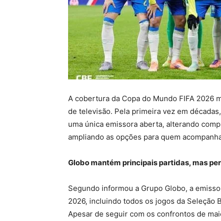
A cobertura da Copa do Mundo FIFA 2026 m
de televisão. Pela primeira vez em décadas
uma única emissora aberta, alterando comp
ampliando as opções para quem acompanh
Globo mantém principais partidas, mas per
Segundo informou a Grupo Globo, a emissora
2026, incluindo todos os jogos da Seleção Br
Apesar de seguir com os confrontos de maior