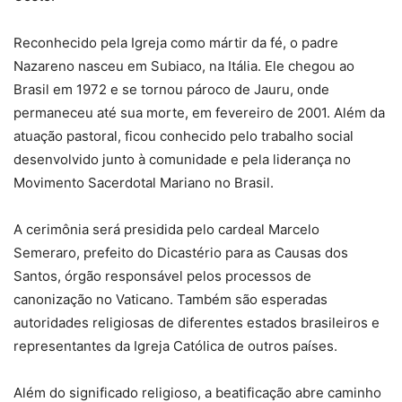
Reconhecido pela Igreja como mártir da fé, o padre
Nazareno nasceu em Subiaco, na Itália. Ele chegou ao
Brasil em 1972 e se tornou pároco de Jauru, onde
permaneceu até sua morte, em fevereiro de 2001. Além da
atuação pastoral, ficou conhecido pelo trabalho social
desenvolvido junto à comunidade e pela liderança no
Movimento Sacerdotal Mariano no Brasil.
A cerimônia será presidida pelo cardeal Marcelo
Semeraro, prefeito do Dicastério para as Causas dos
Santos, órgão responsável pelos processos de
canonização no Vaticano. Também são esperadas
autoridades religiosas de diferentes estados brasileiros e
representantes da Igreja Católica de outros países.
Além do significado religioso, a beatificação abre caminho