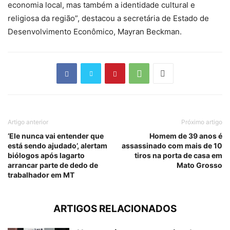
economia local, mas também a identidade cultural e
religiosa da região”, destacou a secretária de Estado de
Desenvolvimento Econômico, Mayran Beckman.
Artigo anterior
Próximo artigo
‘Ele nunca vai entender que
Homem de 39 anos é
está sendo ajudado’, alertam
assassinado com mais de 10
biólogos após lagarto
tiros na porta de casa em
arrancar parte de dedo de
Mato Grosso
trabalhador em MT
ARTIGOS RELACIONADOS