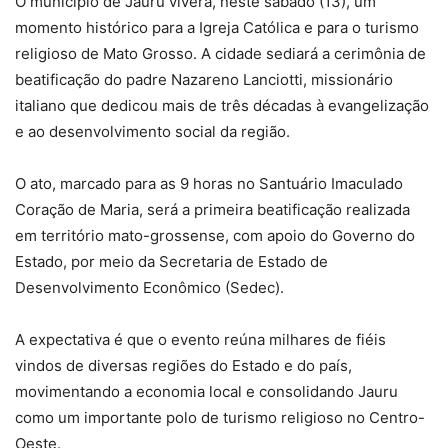
O município de Jauru viverá, neste sábado (13), um
momento histórico para a Igreja Católica e para o turismo
religioso de Mato Grosso. A cidade sediará a cerimônia de
beatificação do padre Nazareno Lanciotti, missionário
italiano que dedicou mais de três décadas à evangelização
e ao desenvolvimento social da região.
O ato, marcado para as 9 horas no Santuário Imaculado
Coração de Maria, será a primeira beatificação realizada
em território mato-grossense, com apoio do Governo do
Estado, por meio da Secretaria de Estado de
Desenvolvimento Econômico (Sedec).
A expectativa é que o evento reúna milhares de fiéis
vindos de diversas regiões do Estado e do país,
movimentando a economia local e consolidando Jauru
como um importante polo de turismo religioso no Centro-
Oeste.