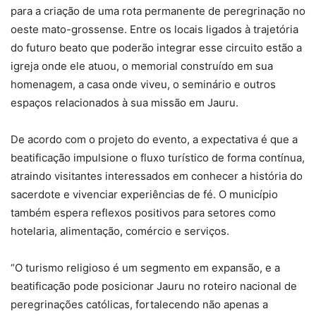
para a criação de uma rota permanente de peregrinação no
oeste mato-grossense. Entre os locais ligados à trajetória
do futuro beato que poderão integrar esse circuito estão a
igreja onde ele atuou, o memorial construído em sua
homenagem, a casa onde viveu, o seminário e outros
espaços relacionados à sua missão em Jauru.
De acordo com o projeto do evento, a expectativa é que a
beatificação impulsione o fluxo turístico de forma contínua,
atraindo visitantes interessados em conhecer a história do
sacerdote e vivenciar experiências de fé. O município
também espera reflexos positivos para setores como
hotelaria, alimentação, comércio e serviços.
“O turismo religioso é um segmento em expansão, e a
beatificação pode posicionar Jauru no roteiro nacional de
peregrinações católicas, fortalecendo não apenas a