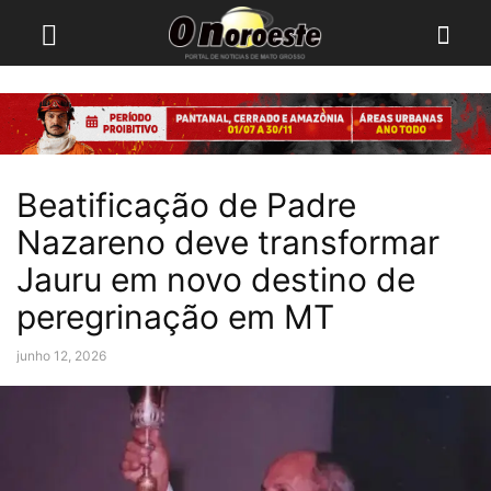
Beatificação de Padre
Nazareno deve transformar
Jauru em novo destino de
peregrinação em MT
junho 12, 2026