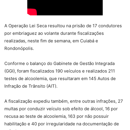
A Operação Lei Seca resultou na prisão de 17 condutores
por embriaguez ao volante durante fiscalizações
realizadas, neste fim de semana, em Cuiabá e
Rondonópolis.
Conforme o balanço do Gabinete de Gestão Integrada
(GGI), foram fiscalizados 190 veículos e realizados 211
testes de alcoolemia, que resultaram em 145 Autos de
Infração de Trânsito (AIT).
A fiscalização expediu também, entre outras infrações, 27
multas por conduzir veículo sob efeito de álcool, 16 por
recusa ao teste de alcoolemia, 163 por não possuir
habilitação e 40 por irregularidade na documentação de