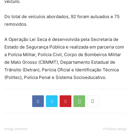
veículo.
Do total de veículos abordados, 92 foram autuados e 75
removidos.
A Operação Lei Seca é desenvolvida pela Secretaria de
Estado de Segurança Pública e realizada em parceria com
a Polícia Militar, Polícia Civil, Corpo de Bombeiros Militar
de Mato Grosso (CBMMT), Departamento Estadual de
Trânsito (Detran), Perícia Oficial e Identificação Técnica
(Politec), Polícia Penal e Sistema Socioeducativo.
Artigo anterior
Próximo artigo