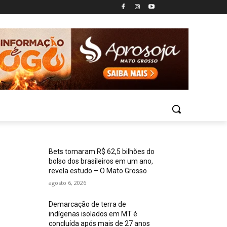
Bets tomaram R$ 62,5 bilhões do
bolso dos brasileiros em um ano,
revela estudo – O Mato Grosso
agosto 6, 2026
Demarcação de terra de
indígenas isolados em MT é
concluída após mais de 27 anos