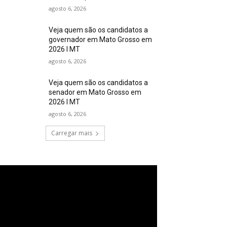
agosto 6, 2026
Veja quem são os candidatos a
governador em Mato Grosso em
2026 I MT
agosto 6, 2026
Veja quem são os candidatos a
senador em Mato Grosso em
2026 I MT
agosto 6, 2026
Carregar mais