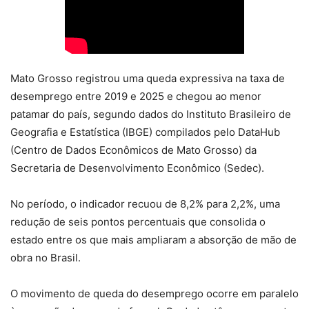
Mato Grosso registrou uma queda expressiva na taxa de
desemprego entre 2019 e 2025 e chegou ao menor
patamar do país, segundo dados do Instituto Brasileiro de
Geografia e Estatística (IBGE) compilados pelo DataHub
(Centro de Dados Econômicos de Mato Grosso) da
Secretaria de Desenvolvimento Econômico (Sedec).
No período, o indicador recuou de 8,2% para 2,2%, uma
redução de seis pontos percentuais que consolida o
estado entre os que mais ampliaram a absorção de mão de
obra no Brasil.
O movimento de queda do desemprego ocorre em paralelo