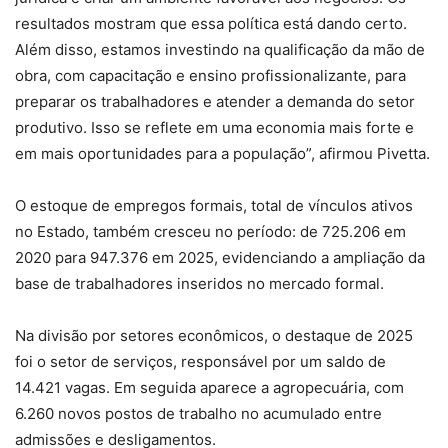
resultados mostram que essa política está dando certo.
Além disso, estamos investindo na qualificação da mão de
obra, com capacitação e ensino profissionalizante, para
preparar os trabalhadores e atender a demanda do setor
produtivo. Isso se reflete em uma economia mais forte e
em mais oportunidades para a população”, afirmou Pivetta.
O estoque de empregos formais, total de vínculos ativos
no Estado, também cresceu no período: de 725.206 em
2020 para 947.376 em 2025, evidenciando a ampliação da
base de trabalhadores inseridos no mercado formal.
Na divisão por setores econômicos, o destaque de 2025
foi o setor de serviços, responsável por um saldo de
14.421 vagas. Em seguida aparece a agropecuária, com
6.260 novos postos de trabalho no acumulado entre
admissões e desligamentos.