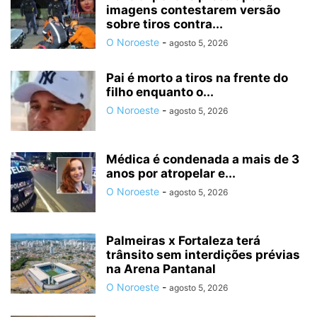
imagens contestarem versão
sobre tiros contra...
O Noroeste
-
agosto 5, 2026
Pai é morto a tiros na frente do
filho enquanto o...
O Noroeste
-
agosto 5, 2026
Médica é condenada a mais de 3
anos por atropelar e...
O Noroeste
-
agosto 5, 2026
Palmeiras x Fortaleza terá
trânsito sem interdições prévias
na Arena Pantanal
O Noroeste
-
agosto 5, 2026