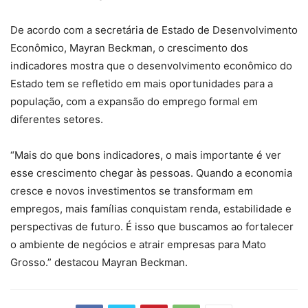
De acordo com a secretária de Estado de Desenvolvimento
Econômico, Mayran Beckman, o crescimento dos
indicadores mostra que o desenvolvimento econômico do
Estado tem se refletido em mais oportunidades para a
população, com a expansão do emprego formal em
diferentes setores.
“Mais do que bons indicadores, o mais importante é ver
esse crescimento chegar às pessoas. Quando a economia
cresce e novos investimentos se transformam em
empregos, mais famílias conquistam renda, estabilidade e
perspectivas de futuro. É isso que buscamos ao fortalecer
o ambiente de negócios e atrair empresas para Mato
Grosso.” destacou Mayran Beckman.