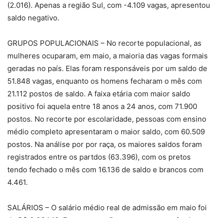
(2.016). Apenas a região Sul, com -4.109 vagas, apresentou
saldo negativo.
GRUPOS POPULACIONAIS – No recorte populacional, as
mulheres ocuparam, em maio, a maioria das vagas formais
geradas no país. Elas foram responsáveis por um saldo de
51.848 vagas, enquanto os homens fecharam o mês com
21.112 postos de saldo. A faixa etária com maior saldo
positivo foi aquela entre 18 anos a 24 anos, com 71.900
postos. No recorte por escolaridade, pessoas com ensino
médio completo apresentaram o maior saldo, com 60.509
postos. Na análise por por raça, os maiores saldos foram
registrados entre os partdos (63.396), com os pretos
tendo fechado o mês com 16.136 de saldo e brancos com
4.461.
SALÁRIOS – O salário médio real de admissão em maio foi