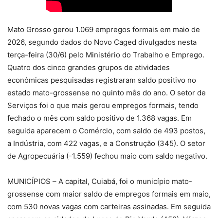
Mato Grosso gerou 1.069 empregos formais em maio de
2026, segundo dados do Novo Caged divulgados nesta
terça-feira (30/6) pelo Ministério do Trabalho e Emprego.
Quatro dos cinco grandes grupos de atividades
econômicas pesquisadas registraram saldo positivo no
estado mato-grossense no quinto mês do ano. O setor de
Serviços foi o que mais gerou empregos formais, tendo
fechado o mês com saldo positivo de 1.368 vagas. Em
seguida aparecem o Comércio, com saldo de 493 postos,
a Indústria, com 422 vagas, e a Construção (345). O setor
de Agropecuária (-1.559) fechou maio com saldo negativo.
MUNICÍPIOS – A capital, Cuiabá, foi o município mato-
grossense com maior saldo de empregos formais em maio,
com 530 novas vagas com carteiras assinadas. Em seguida