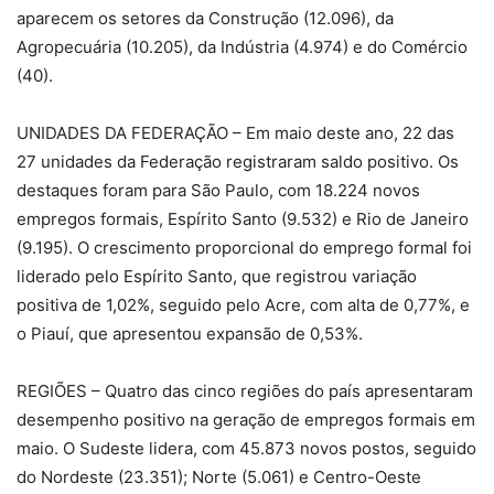
aparecem os setores da Construção (12.096), da
Agropecuária (10.205), da Indústria (4.974) e do Comércio
(40).
UNIDADES DA FEDERAÇÃO – Em maio deste ano, 22 das
27 unidades da Federação registraram saldo positivo. Os
destaques foram para São Paulo, com 18.224 novos
empregos formais, Espírito Santo (9.532) e Rio de Janeiro
(9.195). O crescimento proporcional do emprego formal foi
liderado pelo Espírito Santo, que registrou variação
positiva de 1,02%, seguido pelo Acre, com alta de 0,77%, e
o Piauí, que apresentou expansão de 0,53%.
REGIÕES – Quatro das cinco regiões do país apresentaram
desempenho positivo na geração de empregos formais em
maio. O Sudeste lidera, com 45.873 novos postos, seguido
do Nordeste (23.351); Norte (5.061) e Centro-Oeste