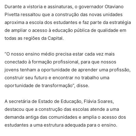
Durante a vistoria e assinaturas, o governador Otaviano
Pivetta ressaltou que a construção das novas unidades
aproxima a escola dos estudantes e faz parte da estratégia
de ampliar o acesso à educação pública de qualidade em
todas as regiões da Capital.
“O nosso ensino médio precisa estar cada vez mais
conectado à formação profissional, para que nossos
jovens tenham a oportunidade de aprender uma profissão,
construir seu futuro e encontrar no trabalho uma
oportunidade de transformação”, disse.
A secretária de Estado de Educação, Flávia Soares,
destacou que a construção das escolas atende a uma
demanda antiga das comunidades e amplia o acesso dos
estudantes a uma estrutura adequada para o ensino.