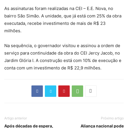
As assinaturas foram realizadas na CEI – E.E. Nova, no
bairro São Simão. A unidade, que já está com 25% da obra
executada, recebe investimento de mais de R$ 23
milhões.
Na sequência, o governador visitou e assinou a ordem de
serviço para continuidade da obra do CEI Jercy Jacob, no
Jardim Glória I. A construção está com 10% de execução e
conta com um investimento de R$ 22,9 milhões.
Artigo anterior
Próximo artigo
Após décadas de espera,
Aliança nacional pode