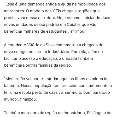
“Essa é uma demanda antiga e ajuda na mobilidade dos
moradores. O modelo dos CEIs chega a regiões que
precisavam dessa estrutura. Hoje estamos iniciando duas
novas unidades desse padrão em Cuiabá, que vão
beneficiar milhares de estudantes”, afirmou.
A estudante Vitória da Silva comemorou a chegada do
novo colégio no Jardim Industriário. Para ela, além de
facilitar o acesso à educação, a unidade também
beneficiará outras famílias da região.
“Meu irmão vai poder estudar aqui, os filhos da minha tia
também. Nossa população tem crescido constantemente e
ter uma escola perto de casa vai ser muito bom para todo
mundo”, finalizou.
Também moradora da região do industriário, Elizângela da