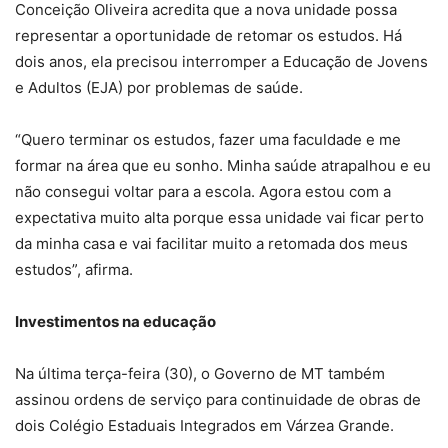
Conceição Oliveira acredita que a nova unidade possa
representar a oportunidade de retomar os estudos. Há
dois anos, ela precisou interromper a Educação de Jovens
e Adultos (EJA) por problemas de saúde.
“Quero terminar os estudos, fazer uma faculdade e me
formar na área que eu sonho. Minha saúde atrapalhou e eu
não consegui voltar para a escola. Agora estou com a
expectativa muito alta porque essa unidade vai ficar perto
da minha casa e vai facilitar muito a retomada dos meus
estudos”, afirma.
Investimentos na educação
Na última terça-feira (30), o Governo de MT também
assinou ordens de serviço para continuidade de obras de
dois Colégio Estaduais Integrados em Várzea Grande.