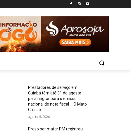
Prestadores de serviço em
Cuiabá têm até 31 de agosto
para migrar para o emissor
nacional de nota fiscal – O Mato
Grosso
agosto 5, 2026
Preso por matar PM registrou