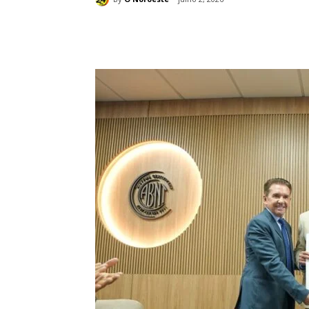
Compartilhado