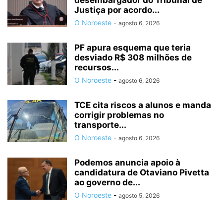
Justiça por acordo...
O Noroeste
-
agosto 6, 2026
PF apura esquema que teria
desviado R$ 308 milhões de
recursos...
O Noroeste
-
agosto 6, 2026
TCE cita riscos a alunos e manda
corrigir problemas no
transporte...
O Noroeste
-
agosto 6, 2026
Podemos anuncia apoio à
candidatura de Otaviano Pivetta
ao governo de...
O Noroeste
-
agosto 5, 2026