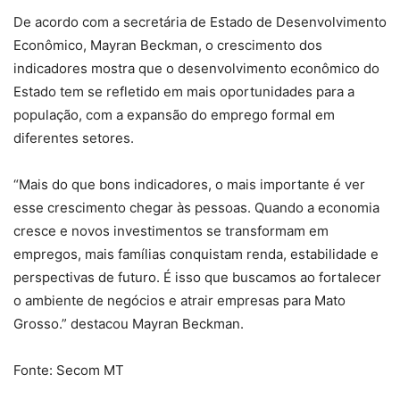
De acordo com a secretária de Estado de Desenvolvimento
Econômico, Mayran Beckman, o crescimento dos
indicadores mostra que o desenvolvimento econômico do
Estado tem se refletido em mais oportunidades para a
população, com a expansão do emprego formal em
diferentes setores.
“Mais do que bons indicadores, o mais importante é ver
esse crescimento chegar às pessoas. Quando a economia
cresce e novos investimentos se transformam em
empregos, mais famílias conquistam renda, estabilidade e
perspectivas de futuro. É isso que buscamos ao fortalecer
o ambiente de negócios e atrair empresas para Mato
Grosso.” destacou Mayran Beckman.
Fonte: Secom MT