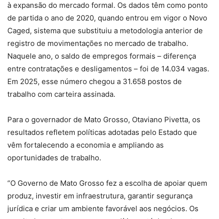
à expansão do mercado formal. Os dados têm como ponto
de partida o ano de 2020, quando entrou em vigor o Novo
Caged, sistema que substituiu a metodologia anterior de
registro de movimentações no mercado de trabalho.
Naquele ano, o saldo de empregos formais – diferença
entre contratações e desligamentos – foi de 14.034 vagas.
Em 2025, esse número chegou a 31.658 postos de
trabalho com carteira assinada.
Para o governador de Mato Grosso, Otaviano Pivetta, os
resultados refletem políticas adotadas pelo Estado que
vêm fortalecendo a economia e ampliando as
oportunidades de trabalho.
“O Governo de Mato Grosso fez a escolha de apoiar quem
produz, investir em infraestrutura, garantir segurança
jurídica e criar um ambiente favorável aos negócios. Os