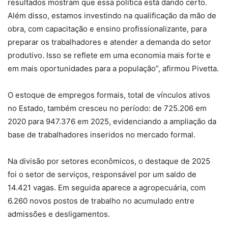
resultados mostram que essa política está dando certo.
Além disso, estamos investindo na qualificação da mão de
obra, com capacitação e ensino profissionalizante, para
preparar os trabalhadores e atender a demanda do setor
produtivo. Isso se reflete em uma economia mais forte e
em mais oportunidades para a população”, afirmou Pivetta.
O estoque de empregos formais, total de vínculos ativos
no Estado, também cresceu no período: de 725.206 em
2020 para 947.376 em 2025, evidenciando a ampliação da
base de trabalhadores inseridos no mercado formal.
Na divisão por setores econômicos, o destaque de 2025
foi o setor de serviços, responsável por um saldo de
14.421 vagas. Em seguida aparece a agropecuária, com
6.260 novos postos de trabalho no acumulado entre
admissões e desligamentos.