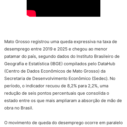
Mato Grosso registrou uma queda expressiva na taxa de
desemprego entre 2019 e 2025 e chegou ao menor
patamar do país, segundo dados do Instituto Brasileiro de
Geografia e Estatística (IBGE) compilados pelo DataHub
(Centro de Dados Econômicos de Mato Grosso) da
Secretaria de Desenvolvimento Econômico (Sedec). No
período, o indicador recuou de 8,2% para 2,2%, uma
redução de seis pontos percentuais que consolida o
estado entre os que mais ampliaram a absorção de mão de
obra no Brasil.
O movimento de queda do desemprego ocorre em paralelo