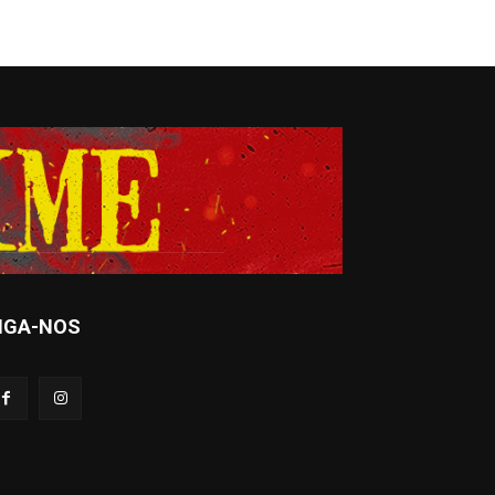
IGA-NOS