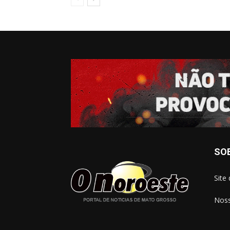
SO
Site
Noss