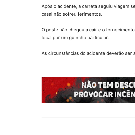
Após o acidente, a carreta seguiu viagem se
casal não sofreu ferimentos.
O poste não chegou a cair e o fornecimento d
local por um guincho particular.
As circunstâncias do acidente deverão ser 
Compartilhado