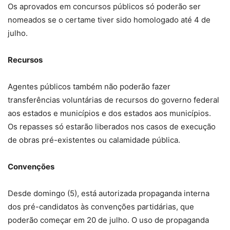
Os aprovados em concursos públicos só poderão ser
nomeados se o certame tiver sido homologado até 4 de
julho.
Recursos
Agentes públicos também não poderão fazer
transferências voluntárias de recursos do governo federal
aos estados e municípios e dos estados aos municípios.
Os repasses só estarão liberados nos casos de execução
de obras pré-existentes ou calamidade pública.
Convenções
Desde domingo (5), está autorizada propaganda interna
dos pré-candidatos às convenções partidárias, que
poderão começar em 20 de julho. O uso de propaganda