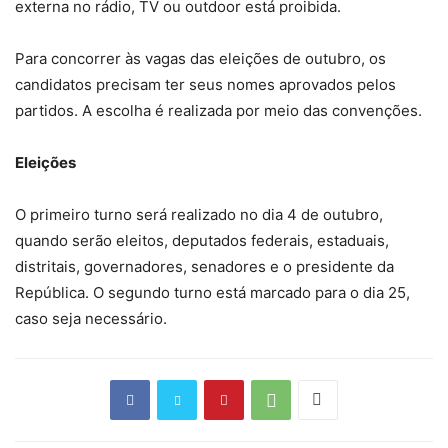
externa no rádio, TV ou outdoor está proibida.
Para concorrer às vagas das eleições de outubro, os
candidatos precisam ter seus nomes aprovados pelos
partidos. A escolha é realizada por meio das convenções.
Eleições
O primeiro turno será realizado no dia 4 de outubro,
quando serão eleitos, deputados federais, estaduais,
distritais, governadores, senadores e o presidente da
República. O segundo turno está marcado para o dia 25,
caso seja necessário.