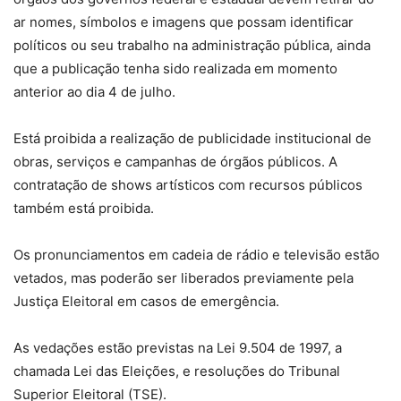
ar nomes, símbolos e imagens que possam identificar
políticos ou seu trabalho na administração pública, ainda
que a publicação tenha sido realizada em momento
anterior ao dia 4 de julho.
Está proibida a realização de publicidade institucional de
obras, serviços e campanhas de órgãos públicos. A
contratação de shows artísticos com recursos públicos
também está proibida.
Os pronunciamentos em cadeia de rádio e televisão estão
vetados, mas poderão ser liberados previamente pela
Justiça Eleitoral em casos de emergência.
As vedações estão previstas na Lei 9.504 de 1997, a
chamada Lei das Eleições, e resoluções do Tribunal
Superior Eleitoral (TSE).