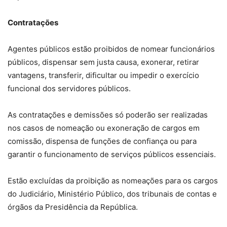
Contratações
Agentes públicos estão proibidos de nomear funcionários
públicos, dispensar sem justa causa, exonerar, retirar
vantagens, transferir, dificultar ou impedir o exercício
funcional dos servidores públicos.
As contratações e demissões só poderão ser realizadas
nos casos de nomeação ou exoneração de cargos em
comissão, dispensa de funções de confiança ou para
garantir o funcionamento de serviços públicos essenciais.
Estão excluídas da proibição as nomeações para os cargos
do Judiciário, Ministério Público, dos tribunais de contas e
órgãos da Presidência da República.