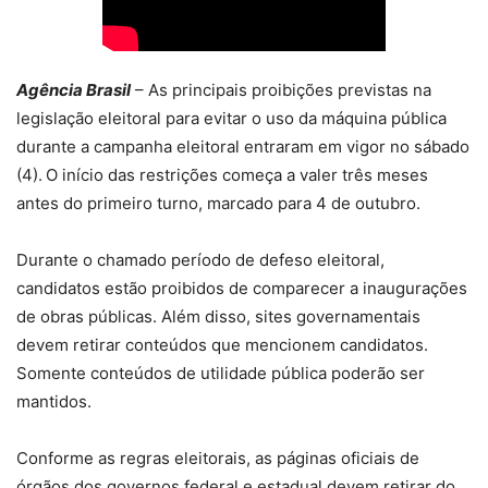
Agência Brasil
– As principais proibições previstas na
legislação eleitoral para evitar o uso da máquina pública
durante a campanha eleitoral entraram em vigor no sábado
(4).
O início das restrições começa a valer três meses
antes do primeiro turno, marcado para 4 de outubro.
Durante o chamado período de defeso eleitoral,
candidatos estão proibidos de comparecer a inaugurações
de obras públicas. Além disso, sites governamentais
devem retirar conteúdos que mencionem candidatos.
Somente conteúdos de utilidade pública poderão ser
mantidos.
Conforme as regras eleitorais, as páginas oficiais de
órgãos dos governos federal e estadual devem retirar do