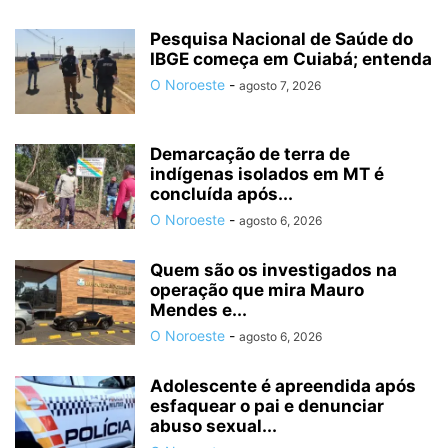
Pesquisa Nacional de Saúde do
IBGE começa em Cuiabá; entenda
O Noroeste
-
agosto 7, 2026
Demarcação de terra de
indígenas isolados em MT é
concluída após...
O Noroeste
-
agosto 6, 2026
Quem são os investigados na
operação que mira Mauro
Mendes e...
O Noroeste
-
agosto 6, 2026
Adolescente é apreendida após
esfaquear o pai e denunciar
abuso sexual...