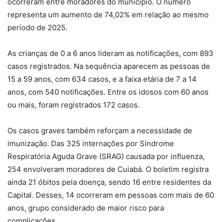
ocorreram entre moradores do município. O número
representa um aumento de 74,02% em relação ao mesmo
período de 2025.
As crianças de 0 a 6 anos lideram as notificações, com 893
casos registrados. Na sequência aparecem as pessoas de
15 a 59 anos, com 634 casos, e a faixa etária de 7 a 14
anos, com 540 notificações. Entre os idosos com 60 anos
ou mais, foram registrados 172 casos.
Os casos graves também reforçam a necessidade de
imunização. Das 325 internações por Síndrome
Respiratória Aguda Grave (SRAG) causada por influenza,
254 envolveram moradores de Cuiabá. O boletim registra
ainda 21 óbitos pela doença, sendo 16 entre residentes da
Capital. Desses, 14 ocorreram em pessoas com mais de 60
anos, grupo considerado de maior risco para
complicações.