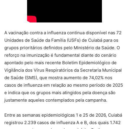
A vacinação contra a influenza continua disponível nas 72
Unidades de Saúde da Família (USFs) de Cuiabá para os
grupos prioritários definidos pelo Ministério da Saúde. O
reforço na imunização é fundamental diante do cenário
apontado pelo mais recente Boletim Epidemiológico de
Vigilância dos Vírus Respiratórios da Secretaria Municipal
de Saúde (SMS), que mostra aumento de 74,02% nos
casos de influenza em relação ao mesmo período de 2025
e indica que os grupos mais atingidos pela doença são
justamente aqueles contemplados pela campanha.
Entre as semanas epidemiológicas 1 e 25 de 2026, Cuiabá
registrou 2.239 casos de influenza A e B, dos quais 1.742