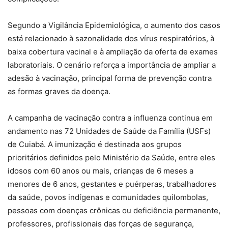
Segundo a Vigilância Epidemiológica, o aumento dos casos
está relacionado à sazonalidade dos vírus respiratórios, à
baixa cobertura vacinal e à ampliação da oferta de exames
laboratoriais. O cenário reforça a importância de ampliar a
adesão à vacinação, principal forma de prevenção contra
as formas graves da doença.
A campanha de vacinação contra a influenza continua em
andamento nas 72 Unidades de Saúde da Família (USFs)
de Cuiabá. A imunização é destinada aos grupos
prioritários definidos pelo Ministério da Saúde, entre eles
idosos com 60 anos ou mais, crianças de 6 meses a
menores de 6 anos, gestantes e puérperas, trabalhadores
da saúde, povos indígenas e comunidades quilombolas,
pessoas com doenças crônicas ou deficiência permanente,
professores, profissionais das forças de segurança,