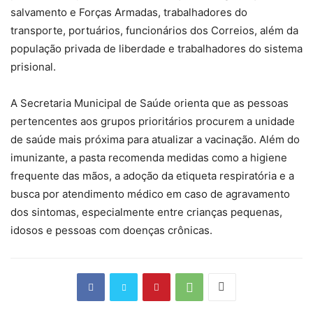
salvamento e Forças Armadas, trabalhadores do
transporte, portuários, funcionários dos Correios, além da
população privada de liberdade e trabalhadores do sistema
prisional.
A Secretaria Municipal de Saúde orienta que as pessoas
pertencentes aos grupos prioritários procurem a unidade
de saúde mais próxima para atualizar a vacinação. Além do
imunizante, a pasta recomenda medidas como a higiene
frequente das mãos, a adoção da etiqueta respiratória e a
busca por atendimento médico em caso de agravamento
dos sintomas, especialmente entre crianças pequenas,
idosos e pessoas com doenças crônicas.