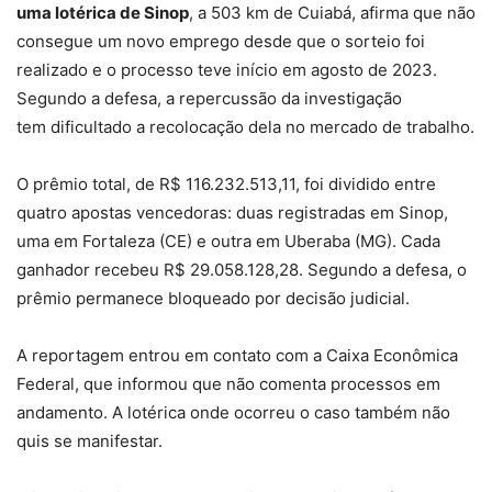
uma lotérica de Sinop
, a 503 km de Cuiabá, afirma que não
consegue um novo emprego desde que o sorteio foi
realizado e o processo teve início em agosto de 2023.
Segundo a defesa, a repercussão da investigação
tem
dificultado a recolocação dela no mercado de trabalho.
O prêmio total, de R$ 116.232.513,11, foi dividido entre
quatro apostas vencedoras: duas registradas em Sinop,
uma em Fortaleza (CE) e outra em Uberaba (MG). Cada
ganhador recebeu R$ 29.058.128,28. Segundo a defesa, o
prêmio
permanece bloqueado por decisão judicial.
A reportagem entrou em contato com a Caixa Econômica
Federal, que informou que não comenta processos em
andamento. A lotérica onde ocorreu o caso também não
quis se manifestar.