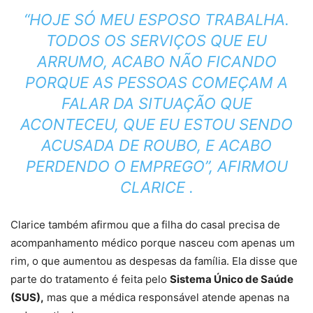
“HOJE SÓ MEU ESPOSO TRABALHA.
TODOS OS SERVIÇOS QUE EU
ARRUMO, ACABO NÃO FICANDO
PORQUE AS PESSOAS COMEÇAM A
FALAR DA SITUAÇÃO QUE
ACONTECEU, QUE EU ESTOU SENDO
ACUSADA DE ROUBO, E ACABO
PERDENDO O EMPREGO”, AFIRMOU
CLARICE .
Clarice também afirmou que a filha do casal precisa de
acompanhamento médico
porque nasceu com apenas um
rim, o que aumentou as despesas da família.
Ela disse que
parte do tratamento é feita pelo
Sistema Único de Saúde
(SUS),
mas que a médica responsável atende apenas na