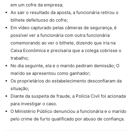
em um cofre da empresa;
Ao sair o resultado da aposta, a funcionária retirou o
bilhete defeituoso do cofre;
Em vídeo capturado pelas câmeras de segurança, é
possível ver a funcionária com outra funcionária
comemorando ao ver o bilhete, dizendo que iria na
Caixa Econômica e precisaria que a colega cobrisse o
trabalho;
No dia seguinte, ela e o marido pediram demissão; O
marido se apresentou como ganhador;
Os proprietários do estabelecimento desconfiaram da
situação;
Diante da suspeita de fraude, a Polícia Civil foi acionada
para investigar o caso.
O Ministério Público denunciou a funcionária e o marido
pelo crime de furto qualificado por abuso de confiança.