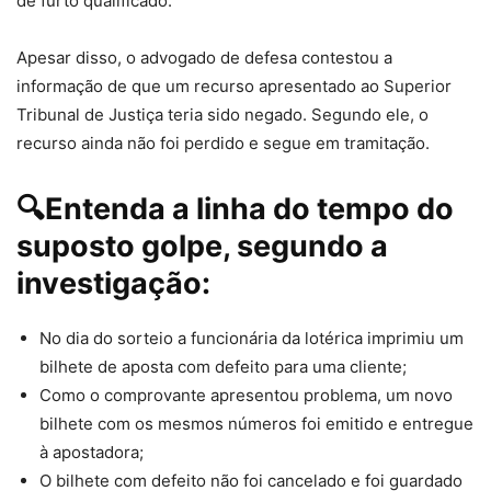
de furto qualificado.
Apesar disso, o advogado de defesa contestou a
informação de que um recurso apresentado ao Superior
Tribunal de Justiça teria sido negado. Segundo ele, o
recurso ainda não foi perdido e segue em tramitação.
🔍Entenda a linha do tempo do
suposto golpe, segundo a
investigação:
No dia do sorteio a funcionária da lotérica imprimiu um
bilhete de aposta com defeito para uma cliente;
Como o comprovante apresentou problema, um novo
bilhete com os mesmos números foi emitido e entregue
à apostadora;
O bilhete com defeito não foi cancelado e foi guardado