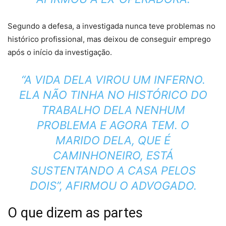
Segundo a defesa, a investigada nunca teve problemas no
histórico profissional, mas deixou de conseguir emprego
após o início da investigação.
“A VIDA DELA VIROU UM INFERNO.
ELA NÃO TINHA NO HISTÓRICO DO
TRABALHO DELA NENHUM
PROBLEMA E AGORA TEM. O
MARIDO DELA, QUE É
CAMINHONEIRO, ESTÁ
SUSTENTANDO A CASA PELOS
DOIS”, AFIRMOU O ADVOGADO.
O que dizem as partes