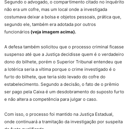
Segundo o advogado, o compartimento citado no inquérito
não era um cofre, mas um local onde a investigada
costumava deixar a bolsa e objetos pessoais, prática que,
segundo ele, também era adotada por outros
funcionários
(veja imagem acima).
A defesa também solicitou que o processo criminal ficasse
suspenso até que a Justiça decidisse quem é o verdadeiro
dono do bilhete, porém o Superior Tribunal entendeu que
a lotérica seria a vítima porque o crime investigado é o
furto do bilhete, que teria sido levado do cofre do
estabelecimento. Segundo a decisão, o fato de o prêmio
ser pago pela Caixa é um desdobramento do suposto furto
e não altera a competência para julgar o caso.
Com isso, o processo foi mantido na Justiça Estadual,
onde continuará a tramitação da investigação por suspeita