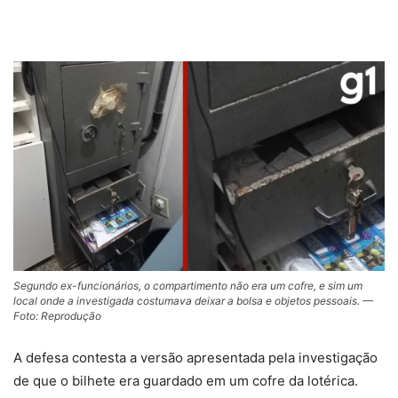
Segundo ex-funcionários, o compartimento não era um cofre, e sim um
local onde a investigada costumava deixar a bolsa e objetos pessoais. —
Foto: Reprodução
A defesa contesta a versão apresentada pela investigação
de que o bilhete era guardado em um cofre da lotérica.