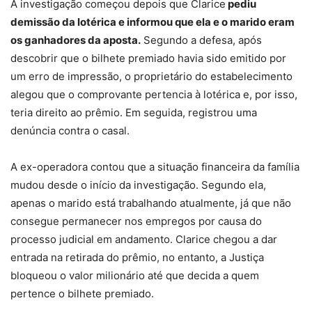
A investigação começou depois que Clarice
pediu
demissão da lotérica e informou que ela e o marido eram
os ganhadores da aposta.
Segundo a defesa, após
descobrir que o bilhete premiado havia sido emitido por
um erro de impressão, o proprietário do estabelecimento
alegou que o comprovante pertencia à lotérica e, por isso,
teria direito ao prêmio. Em seguida, registrou uma
denúncia contra o casal.
A ex-operadora contou que a situação financeira da família
mudou desde o início da investigação. Segundo ela,
apenas o marido está trabalhando atualmente,
já que não
consegue permanecer nos empregos por causa do
processo judicial em andamento
. Clarice chegou a dar
entrada na retirada do prêmio, no entanto,
a Justiça
bloqueou o valor milionário até que decida a quem
pertence o bilhete premiado.