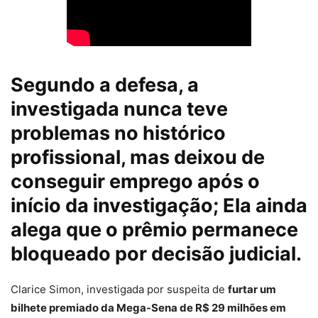
Segundo a defesa, a
investigada nunca teve
problemas no histórico
profissional, mas deixou de
conseguir emprego após o
início da investigação; Ela ainda
alega que o prêmio permanece
bloqueado por decisão judicial.
Clarice Simon, investigada por suspeita de
furtar um
bilhete premiado da Mega-Sena de R$ 29 milhões em