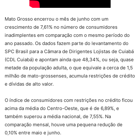
Mato Grosso encerrou o mês de junho com um
crescimento de 7,61% no número de consumidores
inadimplentes em comparação com o mesmo período do
ano passado. Os dados fazem parte do levantamento do
SPC Brasil para a Câmara de Dirigentes Lojistas de Cuiabá
(CDL Cuiabá) e apontam ainda que 48,34%, ou seja, quase
metade da população adulta, o que equivale a cerca de 1,5
milhão de mato-grossenses, acumula restrições de crédito
e dívidas de alto valor.
O índice de consumidores com restrições no crédito ficou
acima da média do Centro-Oeste, que é de 6,89%, e
também superou a média nacional, de 7,55%. Na
comparação mensal, houve uma pequena redução de
0,10% entre maio e junho.