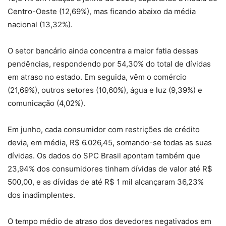
Centro-Oeste (12,69%), mas ficando abaixo da média
nacional (13,32%).
O setor bancário ainda concentra a maior fatia dessas
pendências, respondendo por 54,30% do total de dívidas
em atraso no estado. Em seguida, vêm o comércio
(21,69%), outros setores (10,60%), água e luz (9,39%) e
comunicação (4,02%).
Em junho, cada consumidor com restrições de crédito
devia, em média, R$ 6.026,45, somando-se todas as suas
dívidas. Os dados do SPC Brasil apontam também que
23,94% dos consumidores tinham dívidas de valor até R$
500,00, e as dívidas de até R$ 1 mil alcançaram 36,23%
dos inadimplentes.
O tempo médio de atraso dos devedores negativados em