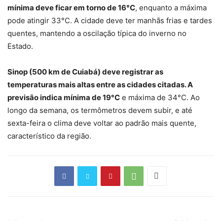
mínima deve ficar em torno de 16°C
, enquanto a máxima
pode atingir 33°C. A cidade deve ter manhãs frias e tardes
quentes, mantendo a oscilação típica do inverno no
Estado.
Sinop (500 km de Cuiabá) deve registrar as
temperaturas mais altas entre as cidades citadas. A
previsão indica mínima de 19°C
e máxima de 34°C. Ao
longo da semana, os termômetros devem subir, e até
sexta-feira o clima deve voltar ao padrão mais quente,
característico da região.