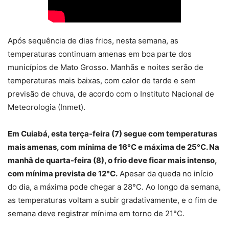
Após sequência de dias frios, nesta semana, as
temperaturas continuam amenas em boa parte dos
municípios de Mato Grosso. Manhãs e noites serão de
temperaturas mais baixas, com calor de tarde e sem
previsão de chuva, de acordo com o Instituto Nacional de
Meteorologia (Inmet).
Em Cuiabá, esta terça-feira (7) segue com temperaturas
mais amenas, com mínima de 16°C e máxima de 25°C. Na
manhã de quarta-feira (8), o frio deve ficar mais intenso,
com mínima prevista de 12°C.
Apesar da queda no início
do dia, a máxima pode chegar a 28°C. Ao longo da semana,
as temperaturas voltam a subir gradativamente, e o fim de
semana deve registrar mínima em torno de 21°C.