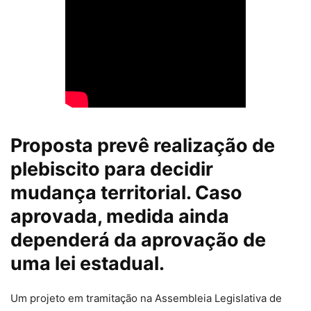
Proposta prevê realização de
plebiscito para decidir
mudança territorial. Caso
aprovada, medida ainda
dependerá da aprovação de
uma lei estadual.
Um projeto em tramitação na Assembleia Legislativa de