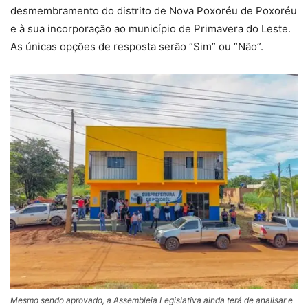
desmembramento do distrito de Nova Poxoréu de Poxoréu
e à sua incorporação ao município de Primavera do Leste.
As únicas opções de resposta serão “Sim” ou “Não”.
Mesmo sendo aprovado, a Assembleia Legislativa ainda terá de analisar e