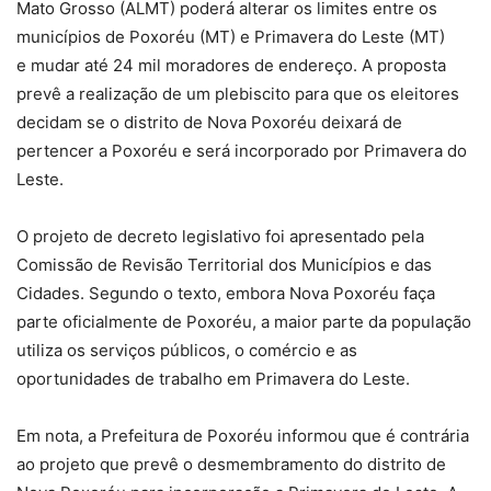
Mato Grosso (ALMT) poderá alterar os limites entre os
municípios de Poxoréu (MT) e Primavera do Leste (MT)
e
mudar até 24 mil moradores de endereço
. A proposta
prevê a realização de um plebiscito para que os
eleitores
decidam se o distrito de Nova Poxoréu deixará de
pertencer a Poxoréu e será incorporado por Primavera do
Leste.
O projeto de decreto legislativo foi apresentado pela
Comissão de Revisão Territorial dos Municípios e das
Cidades. Segundo o texto, embora Nova Poxoréu faça
parte oficialmente de Poxoréu, a maior parte da população
utiliza os serviços públicos, o comércio e as
oportunidades de trabalho em Primavera do Leste.
Em nota, a Prefeitura de Poxoréu informou que é contrária
ao projeto que prevê o desmembramento do distrito de