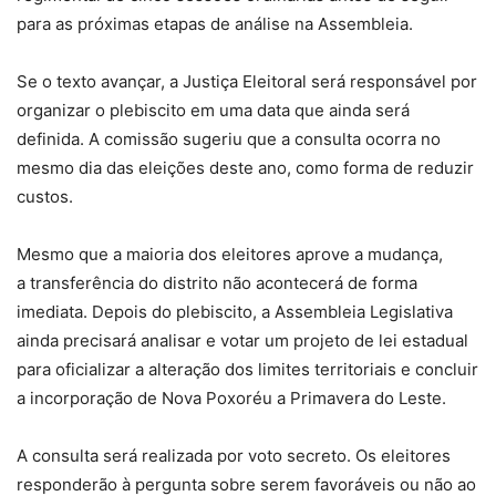
para as próximas etapas de análise na Assembleia.
Se o texto avançar, a Justiça Eleitoral será responsável por
organizar o plebiscito em uma data que ainda será
definida. A comissão sugeriu que a consulta ocorra no
mesmo dia das eleições deste ano, como forma de reduzir
custos.
Mesmo que a maioria dos eleitores aprove a mudança,
a
transferência do distrito não acontecerá de forma
imediata
. Depois do plebiscito, a Assembleia Legislativa
ainda precisará analisar e votar um projeto de lei estadual
para oficializar a alteração dos limites territoriais e concluir
a incorporação de Nova Poxoréu a Primavera do Leste.
A consulta será realizada por voto secreto. Os eleitores
responderão à pergunta sobre serem favoráveis ou não ao