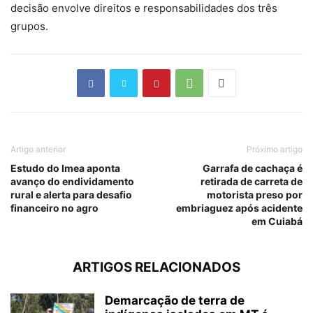
decisão envolve direitos e responsabilidades dos três
grupos.
Artigo anterior
Próximo artigo
Estudo do Imea aponta
Garrafa de cachaça é
avanço do endividamento
retirada de carreta de
rural e alerta para desafio
motorista preso por
financeiro no agro
embriaguez após acidente
em Cuiabá
ARTIGOS RELACIONADOS
Demarcação de terra de