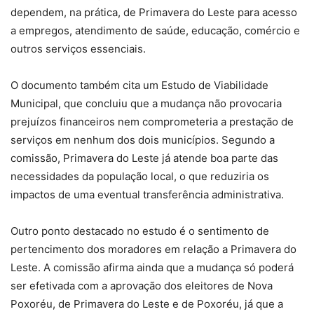
dependem, na prática, de Primavera do Leste para acesso
a empregos, atendimento de saúde, educação, comércio e
outros serviços essenciais.
O documento também cita um Estudo de Viabilidade
Municipal, que concluiu que a mudança não provocaria
prejuízos financeiros nem comprometeria a prestação de
serviços em nenhum dos dois municípios. Segundo a
comissão, Primavera do Leste já atende boa parte das
necessidades da população local, o que reduziria os
impactos de uma eventual transferência administrativa.
Outro ponto destacado no estudo é o sentimento de
pertencimento dos moradores em relação a Primavera do
Leste. A comissão afirma ainda que a mudança só poderá
ser efetivada com a aprovação dos eleitores de Nova
Poxoréu, de Primavera do Leste e de Poxoréu, já que a