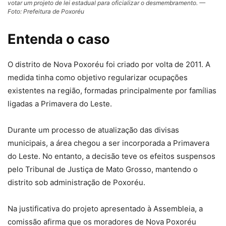
votar um projeto de lei estadual para oficializar o desmembramento. —
Foto: Prefeitura de Poxoréu
Entenda o caso
O distrito de Nova Poxoréu foi criado por volta de 2011. A
medida tinha como objetivo regularizar ocupações
existentes na região, formadas principalmente por famílias
ligadas a Primavera do Leste.
Durante um processo de atualização das divisas
municipais, a área chegou a ser incorporada a Primavera
do Leste. No entanto, a decisão teve os efeitos suspensos
pelo Tribunal de Justiça de Mato Grosso, mantendo o
distrito sob administração de Poxoréu.
Na justificativa do projeto apresentado à Assembleia, a
comissão afirma que os moradores de Nova Poxoréu