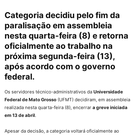
Categoria decidiu pelo fim da
paralisação em assembleia
nesta quarta-feira (8) e retorna
oficialmente ao trabalho na
próxima segunda-feira (13),
após acordo com o governo
federal.
Os servidores técnico-administrativos da
Universidade
Federal de Mato Grosso
(UFMT) decidiram, em assembleia
realizada nesta quarta-feira (8), encerrar
a greve iniciada
em 13 de abril
.
Apesar da decisão, a categoria voltará oficialmente ao