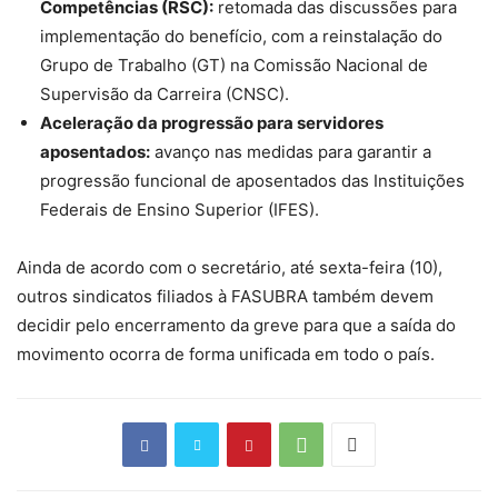
Competências (RSC):
retomada das discussões para
implementação do benefício, com a reinstalação do
Grupo de Trabalho (GT) na Comissão Nacional de
Supervisão da Carreira (CNSC).
Aceleração da progressão para servidores
aposentados:
avanço nas medidas para garantir a
progressão funcional de aposentados das Instituições
Federais de Ensino Superior (IFES).
Ainda de acordo com o secretário, até sexta-feira (10),
outros sindicatos filiados à FASUBRA também devem
decidir pelo encerramento da greve para que a saída do
movimento ocorra de forma unificada em todo o país.