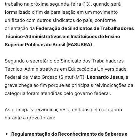
trabalho na próxima segunda-feira (13), quando será
formalizado o fim da paralisação em um movimento
unificado com outros sindicatos do país, conforme
orientação da
Federação de Sindicatos de Trabalhadores
Técnico-Administrativos em Instituições de Ensino
Superior Públicas do Brasil (FASUBRA)
.
Segundo o secretário do Sindicato dos Trabalhadores
Técnico-Administrativos em Educação da Universidade
Federal de Mato Grosso (Sintuf-MT),
Leonardo Jesus
, a
greve chega ao fim
porque as principais reivindicações da
categoria foram atendidas pelo governo federal.
As principais reivindicações atendidas pela categoria
durante a greve foram:
Regulamentação do Reconhecimento de Saberes e