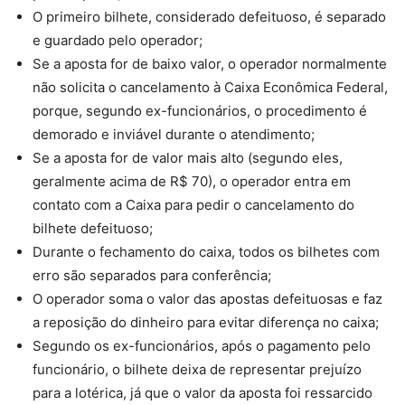
O primeiro bilhete, considerado defeituoso, é separado
e guardado pelo operador;
Se a aposta for de baixo valor, o operador normalmente
não solicita o cancelamento à Caixa Econômica Federal,
porque, segundo ex-funcionários, o procedimento é
demorado e inviável durante o atendimento;
Se a aposta for de valor mais alto (segundo eles,
geralmente acima de R$ 70), o operador entra em
contato com a Caixa para pedir o cancelamento do
bilhete defeituoso;
Durante o fechamento do caixa, todos os bilhetes com
erro são separados para conferência;
O operador soma o valor das apostas defeituosas e faz
a reposição do dinheiro para evitar diferença no caixa;
Segundo os ex-funcionários, após o pagamento pelo
funcionário, o bilhete deixa de representar prejuízo
para a lotérica, já que o valor da aposta foi ressarcido