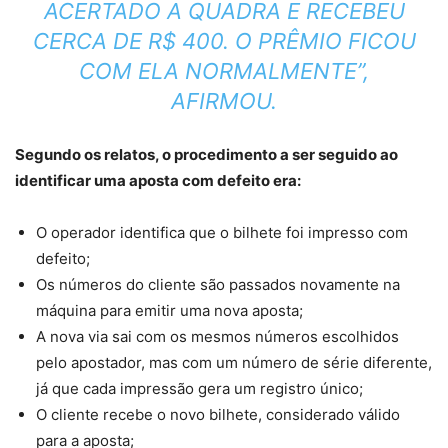
ACERTADO A QUADRA E RECEBEU
CERCA DE R$ 400. O PRÊMIO FICOU
COM ELA NORMALMENTE”,
AFIRMOU.
Segundo os relatos, o procedimento a ser seguido ao
identificar uma aposta com defeito era:
O operador identifica que o bilhete foi impresso com
defeito;
Os números do cliente são passados novamente na
máquina para emitir uma nova aposta;
A nova via sai com os mesmos números escolhidos
pelo apostador, mas com um número de série diferente,
já que cada impressão gera um registro único;
O cliente recebe o novo bilhete, considerado válido
para a aposta;