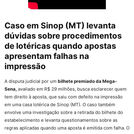
Caso em Sinop (MT) levanta
dúvidas sobre procedimentos
de lotéricas quando apostas
apresentam falhas na
impressão
A disputa judicial por um
bilhete premiado da Mega-
Sena
,
avaliado em R$ 29 milhões, busca esclarecer quem
tem direito à aposta, que saiu com defeito na impressão
em uma casa lotérica de Sinop (MT). O caso também
envolve uma investigação sobre a retirada do bilhete do
estabelecimento e levanta questionamentos sobre as
regras aplicadas quando uma aposta é emitida com falha. O