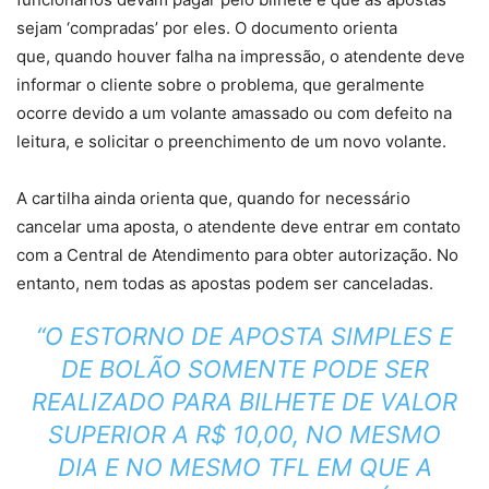
sejam ‘compradas’ por eles. O documento orienta
que,
quando houver falha na impressão, o atendente deve
informar o cliente sobre o problema
, que geralmente
ocorre devido a um volante amassado ou com defeito na
leitura, e solicitar o
preenchimento de um novo volante.
A cartilha ainda orienta que, quando for necessário
cancelar uma aposta, o atendente deve entrar em contato
com a Central de Atendimento para obter autorização. No
entanto,
nem todas as apostas podem ser canceladas.
“O ESTORNO DE APOSTA SIMPLES E
DE BOLÃO
SOMENTE PODE SER
REALIZADO PARA BILHETE DE VALOR
SUPERIOR A R$ 10,00
, NO MESMO
DIA E NO MESMO TFL EM QUE A