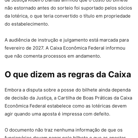
não estornado antes do sorteio foi suportado pelos sócios
da lotérica, o que teria convertido o título em propriedade
do estabelecimento.
A audiência de instrução e julgamento está marcada para
fevereiro de 2027. A Caixa Econômica Federal informou
que não comenta processos em andamento.
O que dizem as regras da Caixa
Embora a disputa sobre a posse do bilhete ainda dependa
de decisão da Justiça, a Cartilha de Boas Práticas da Caixa
Econômica Federal estabelece como as lotéricas devem
agir quando uma aposta é impressa com defeito.
O documento não traz nenhuma informação de que os
funcionários devam pagar pelo bilhete e que as apostas