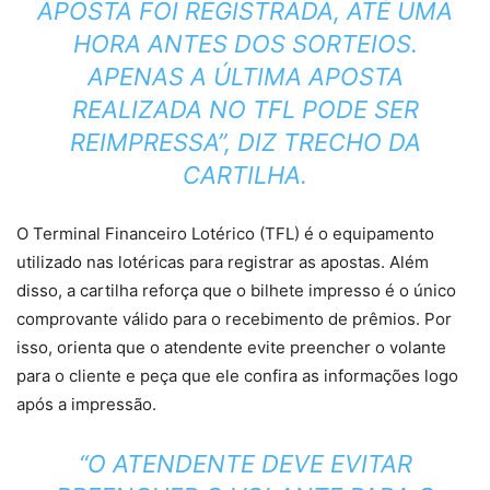
APOSTA FOI REGISTRADA,
ATÉ UMA
HORA ANTES DOS SORTEIOS
.
APENAS A ÚLTIMA APOSTA
REALIZADA NO TFL PODE SER
REIMPRESSA”, DIZ TRECHO DA
CARTILHA.
O Terminal Financeiro Lotérico (TFL) é o equipamento
utilizado nas lotéricas para registrar as apostas. Além
disso, a cartilha reforça que o bilhete impresso é o
único
comprovante válido para o recebimento de prêmios.
Por
isso, orienta que o atendente evite preencher o volante
para o cliente e peça que ele confira as informações logo
após a impressão.
“O ATENDENTE DEVE EVITAR