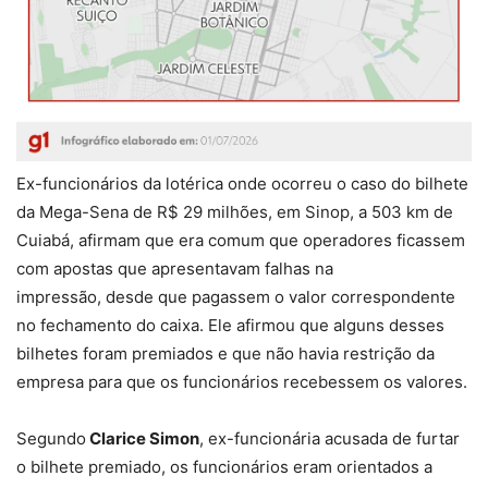
Ex-funcionários da lotérica onde ocorreu o caso do bilhete
da Mega-Sena de R$ 29 milhões, em Sinop, a 503 km de
Cuiabá,
afirmam que era comum que operadores ficassem
com apostas que apresentavam falhas na
impressão,
desde que pagassem o valor correspondente
no fechamento do caixa. Ele afirmou que alguns desses
bilhetes foram premiados e que
não havia restrição da
empresa para que os funcionários recebessem os valores.
Segundo
Clarice Simon
, ex-funcionária acusada de furtar
o bilhete premiado, os funcionários eram
orientados a