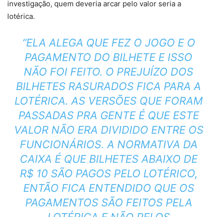
investigação, quem deveria arcar pelo valor seria a
lotérica.
“ELA ALEGA QUE FEZ O JOGO E O
PAGAMENTO DO BILHETE E ISSO
NÃO FOI FEITO. O PREJUÍZO DOS
BILHETES RASURADOS FICA PARA A
LOTÉRICA. AS VERSÕES QUE FORAM
PASSADAS PRA GENTE É QUE ESTE
VALOR NÃO ERA DIVIDIDO ENTRE OS
FUNCIONÁRIOS. A NORMATIVA DA
CAIXA É QUE BILHETES ABAIXO DE
R$ 10 SÃO PAGOS PELO LOTÉRICO,
ENTÃO FICA ENTENDIDO QUE OS
PAGAMENTOS SÃO FEITOS PELA