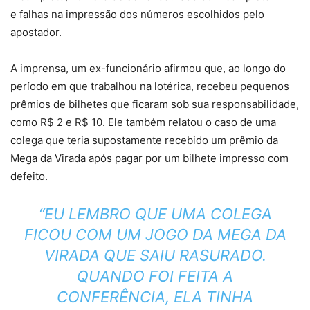
e
falhas na impressão dos números escolhidos pelo
apostador.
A imprensa, um ex-funcionário afirmou que, ao longo do
período em que trabalhou na lotérica, recebeu pequenos
prêmios de bilhetes que ficaram sob sua responsabilidade,
como R$ 2 e R$ 10. Ele também relatou o caso de
uma
colega que teria supostamente recebido um prêmio da
Mega da Virada
após pagar por um bilhete impresso com
defeito.
“EU LEMBRO QUE UMA COLEGA
FICOU COM UM JOGO DA MEGA DA
VIRADA QUE SAIU RASURADO.
QUANDO FOI FEITA A
CONFERÊNCIA, ELA TINHA