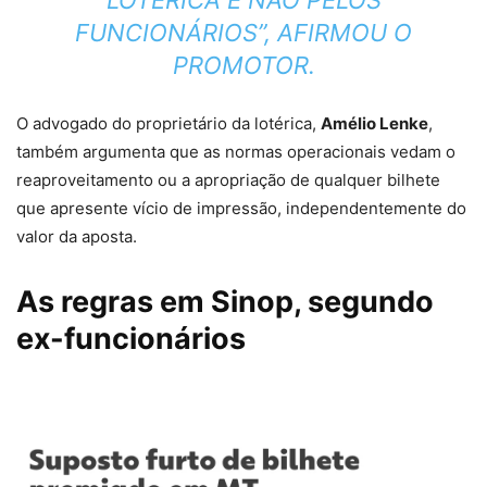
LOTÉRICA E NÃO PELOS
FUNCIONÁRIOS”, AFIRMOU O
PROMOTOR.
O advogado do proprietário da lotérica,
Amélio Lenke
,
também argumenta que as normas operacionais vedam
o
reaproveitamento ou a apropriação de qualquer bilhete
que apresente vício de impressão
, independentemente do
valor da aposta.
As regras em Sinop, segundo
ex-funcionários