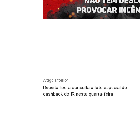
Compartilhado
Artigo anterior
Receita libera consulta a lote especial de
cashback do IR nesta quarta-feira