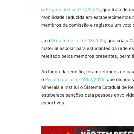
O
Projeto de Lei nº 10/2023
, que trata de 
mobilidade reduzida em estabelecimentos c
membros da comissão e registrou um voto d
Já o
Projeto de Lei nº 18/2025
, que cria o 
material escolar para estudantes da rede es
rejeitado pelos membros presentes, permiti
Ao longo da reunião, foram retirados de pa
o
Projeto de Lei nº 1952/2025
, que dispõe 
Minerais e institui o Sistema Estadual de R
estabelece sanções para pessoas envolvida
esportivos.