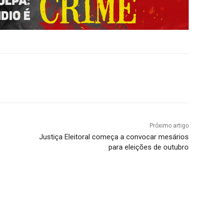
Próximo artigo
Justiça Eleitoral começa a convocar mesários
para eleições de outubro