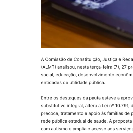
A Comissão de Constituição, Justiça e Red
(ALMT) analisou, nesta terça-feira (7), 27
social, educação, desenvolvimento econômi
entidades de utilidade pública.
Entre os destaques da pauta esteve a apro
substitutivo integral, altera a Lei nº 10.791
precoce, tratamento e apoio às famílias de
rede pública estadual de saúde. A proposta 
com autismo e amplia o acesso aos serviços