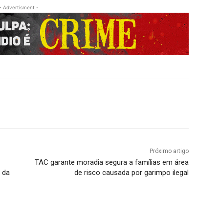
- Advertisment -
Próximo artigo
TAC garante moradia segura a famílias em área
 da
de risco causada por garimpo ilegal