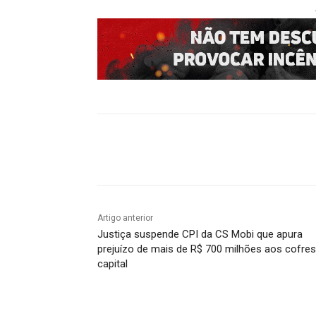
Compartilhado
Artigo anterior
Justiça suspende CPI da CS Mobi que apura
prejuízo de mais de R$ 700 milhões aos cofres
capital