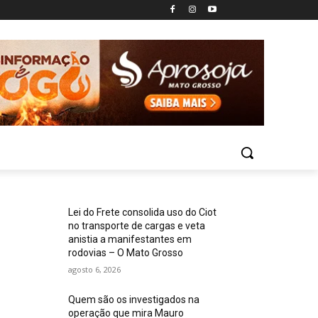
Lei do Frete consolida uso do Ciot
no transporte de cargas e veta
anistia a manifestantes em
rodovias – O Mato Grosso
agosto 6, 2026
Quem são os investigados na
operação que mira Mauro