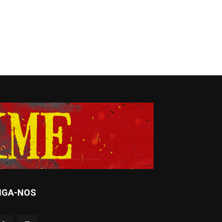
IGA-NOS