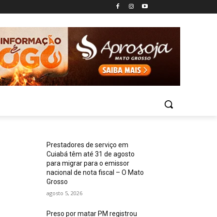
Prestadores de serviço em
Cuiabá têm até 31 de agosto
para migrar para o emissor
nacional de nota fiscal – O Mato
Grosso
agosto 5, 2026
Preso por matar PM registrou