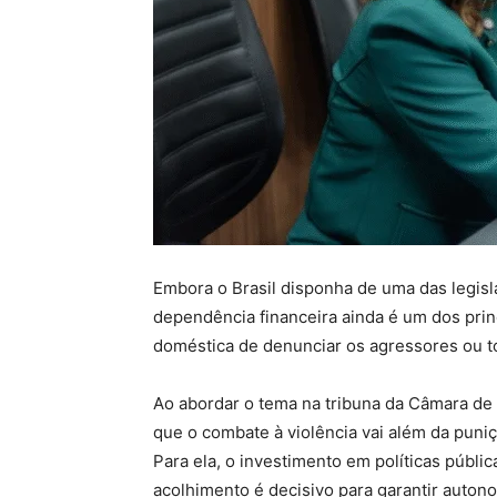
Embora o Brasil disponha de uma das legis
dependência financeira ainda é um dos prin
doméstica de denunciar os agressores ou t
Ao abordar o tema na tribuna da Câmara de
que o combate à violência vai além da puniç
Para ela, o investimento em políticas públic
acolhimento é decisivo para garantir auton