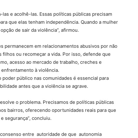
-las e acolhê-las. Essas políticas públicas precisam
para que elas tenham independência. Quando a mulher
 opção de sair da violência”, afirmou.
res permanecem em relacionamentos abusivos por não
 filhos ou recomeçar a vida. Por isso, defende que
mo, acesso ao mercado de trabalho, creches e
e enfrentamento à violência.
 poder público nas comunidades é essencial para
bilidade antes que a violência se agrave.
 resolve o problema. Precisamos de políticas públicas
s bairros, oferecendo oportunidades reais para que
e segurança”, concluiu.
 consenso entre autoridade de que autonomia