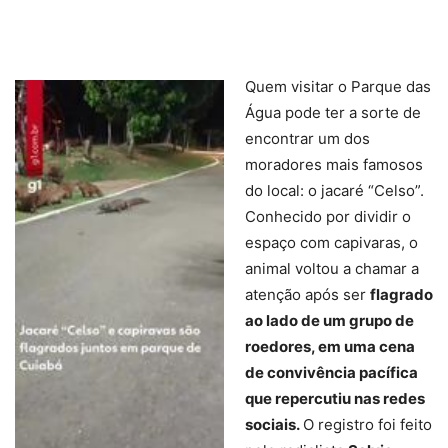
Quem visitar o Parque das
Água pode ter a sorte de
encontrar um dos
moradores mais famosos
do local: o jacaré “Celso”.
Conhecido por dividir o
espaço com capivaras, o
animal voltou a chamar a
atenção após ser
flagrado
ao lado de um grupo de
roedores, em uma cena
de convivência pacífica
que repercutiu nas redes
sociais.
O registro foi feito