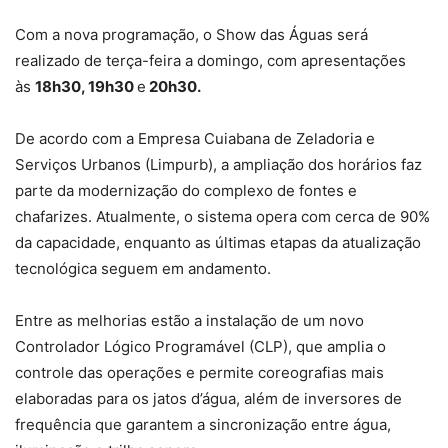
Com a nova programação, o Show das Águas será
realizado de
terça-feira a domingo
, com apresentações
às
18h30, 19h30
e
20h30.
De acordo com a Empresa Cuiabana de Zeladoria e
Serviços Urbanos (Limpurb), a ampliação dos horários faz
parte da
modernização do complexo de fontes e
chafarizes
. Atualmente, o sistema opera com cerca de 90%
da capacidade, enquanto as últimas etapas da atualização
tecnológica seguem em andamento.
Entre as melhorias estão a instalação de um novo
Controlador Lógico Programável (CLP), que amplia o
controle das operações e permite coreografias mais
elaboradas para os jatos d’água, além de inversores de
frequência que garantem a sincronização entre água,