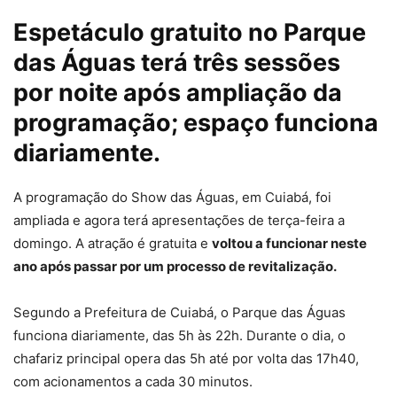
Espetáculo gratuito no Parque
das Águas terá três sessões
por noite após ampliação da
programação; espaço funciona
diariamente.
A programação do Show das Águas, em Cuiabá, foi
ampliada e agora terá apresentações de
terça-feira a
domingo.
A atração é gratuita e
voltou a funcionar neste
ano após passar por um processo de revitalização.
Segundo a Prefeitura de Cuiabá, o Parque das Águas
funciona diariamente, das 5h às 22h. Durante o dia,
o
chafariz principal opera das 5h até por volta das 17h40
,
com acionamentos a cada 30 minutos.