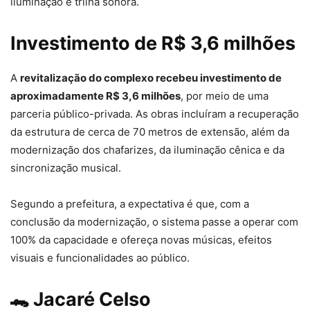
iluminação e trilha sonora.
Investimento de R$ 3,6 milhões
A
revitalização do complexo recebeu investimento de
aproximadamente
R$ 3,6 milhões
, por meio de uma
parceria público-privada. As obras incluíram a recuperação
da estrutura de cerca de 70 metros de extensão, além da
modernização dos chafarizes, da iluminação cênica e da
sincronização musical.
Segundo a prefeitura, a expectativa é que, com a
conclusão da modernização, o sistema passe a operar com
100% da capacidade e ofereça novas músicas, efeitos
visuais e funcionalidades ao público.
🐊 Jacaré Celso