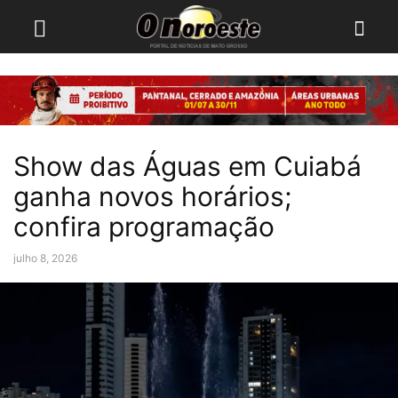
Show das Águas em Cuiabá
ganha novos horários;
confira programação
julho 8, 2026