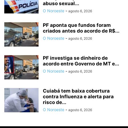
abuso sexual...
O Noroeste
-
agosto 6, 2026
PF aponta que fundos foram
criados antes do acordo de R$...
O Noroeste
-
agosto 6, 2026
PF investiga se dinheiro de
acordo entre Governo de MT e...
O Noroeste
-
agosto 6, 2026
Cuiabá tem baixa cobertura
contra Influenza e alerta para
risco de...
O Noroeste
-
agosto 6, 2026