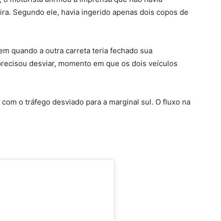
ira. Segundo ele, havia ingerido apenas dois copos de
m quando a outra carreta teria fechado sua
 precisou desviar, momento em que os dois veículos
 com o tráfego desviado para a marginal sul. O fluxo na