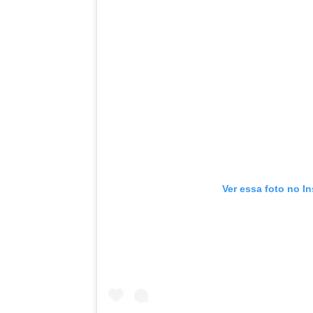
Ver essa foto no I