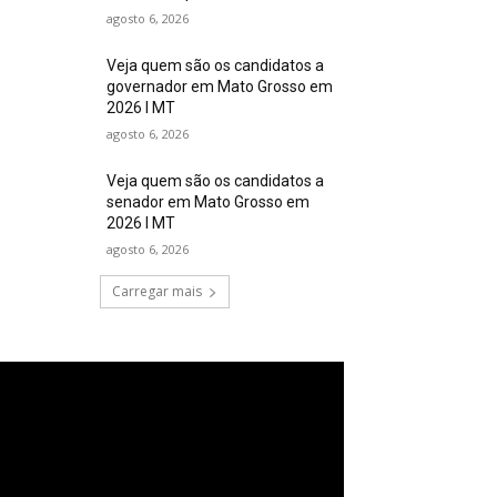
agosto 6, 2026
Veja quem são os candidatos a
governador em Mato Grosso em
2026 I MT
agosto 6, 2026
Veja quem são os candidatos a
senador em Mato Grosso em
2026 I MT
agosto 6, 2026
Carregar mais