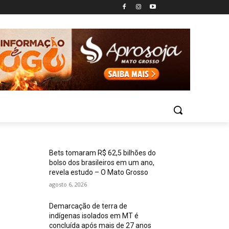
Bets tomaram R$ 62,5 bilhões do
bolso dos brasileiros em um ano,
revela estudo – O Mato Grosso
agosto 6, 2026
Demarcação de terra de
indígenas isolados em MT é
concluída após mais de 27 anos