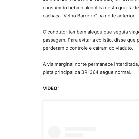
consumido bebida alcoólica nesta quarta-fe
cachaça “Velho Barreiro” na noite anterior.
O condutor também alegou que seguia viage
passagem. Para evitar a colisão, disse que
perderam o controle e caíram do viaduto.
A via marginal norte permanece interditada,
pista principal da BR-364 segue normal.
VIDEO: