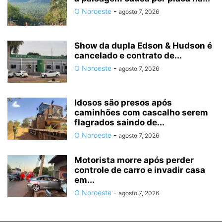
O Noroeste
-
agosto 7, 2026
Show da dupla Edson & Hudson é
cancelado e contrato de...
O Noroeste
-
agosto 7, 2026
Idosos são presos após
caminhões com cascalho serem
flagrados saindo de...
O Noroeste
-
agosto 7, 2026
Motorista morre após perder
controle de carro e invadir casa
em...
O Noroeste
-
agosto 7, 2026