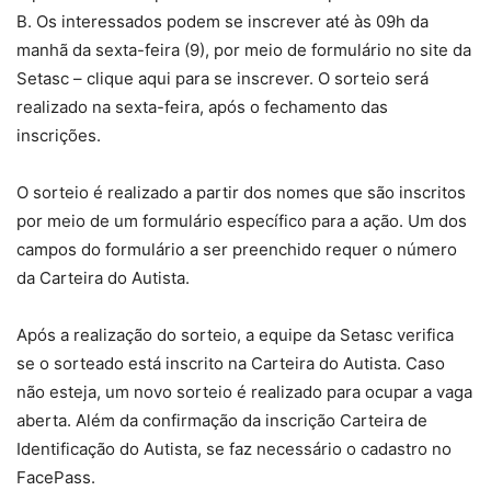
B. Os interessados podem se inscrever até às 09h da
manhã da sexta-feira (9), por meio de formulário no site da
Setasc – clique aqui para se inscrever. O sorteio será
realizado na sexta-feira, após o fechamento das
inscrições.
O sorteio é realizado a partir dos nomes que são inscritos
por meio de um formulário específico para a ação. Um dos
campos do formulário a ser preenchido requer o número
da Carteira do Autista.
Após a realização do sorteio, a equipe da Setasc verifica
se o sorteado está inscrito na Carteira do Autista. Caso
não esteja, um novo sorteio é realizado para ocupar a vaga
aberta. Além da confirmação da inscrição Carteira de
Identificação do Autista, se faz necessário o cadastro no
FacePass.