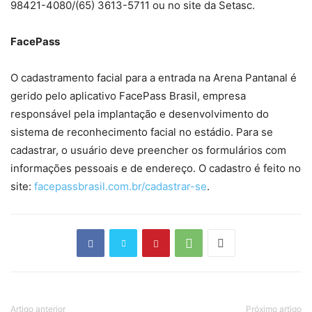
98421-4080/(65) 3613-5711 ou no site da Setasc.
FacePass
O cadastramento facial para a entrada na Arena Pantanal é
gerido pelo aplicativo FacePass Brasil, empresa
responsável pela implantação e desenvolvimento do
sistema de reconhecimento facial no estádio. Para se
cadastrar, o usuário deve preencher os formulários com
informações pessoais e de endereço. O cadastro é feito no
site:
facepassbrasil.com.br/cadastrar-se
.
Artigo anterior
Próximo artigo