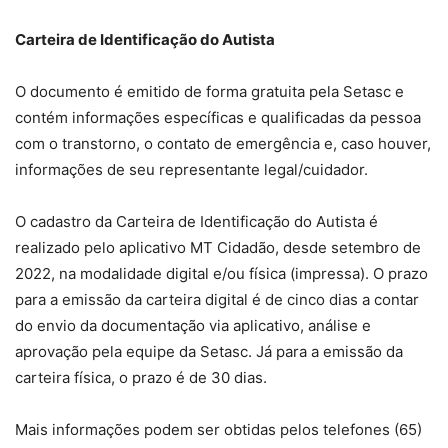
Carteira de Identificação do Autista
O documento é emitido de forma gratuita pela Setasc e
contém informações específicas e qualificadas da pessoa
com o transtorno, o contato de emergência e, caso houver,
informações de seu representante legal/cuidador.
O cadastro da Carteira de Identificação do Autista é
realizado pelo aplicativo MT Cidadão, desde setembro de
2022, na modalidade digital e/ou física (impressa). O prazo
para a emissão da carteira digital é de cinco dias a contar
do envio da documentação via aplicativo, análise e
aprovação pela equipe da Setasc. Já para a emissão da
carteira física, o prazo é de 30 dias.
Mais informações podem ser obtidas pelos telefones (65)