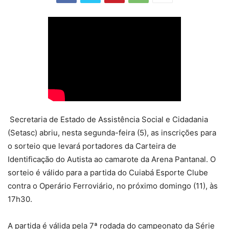
Secretaria de Estado de Assistência Social e Cidadania
(Setasc) abriu, nesta segunda-feira (5), as inscrições para
o sorteio que levará portadores da Carteira de
Identificação do Autista ao camarote da Arena Pantanal. O
sorteio é válido para a partida do Cuiabá Esporte Clube
contra o Operário Ferroviário, no próximo domingo (11), às
17h30.
A partida é válida pela 7ª rodada do campeonato da Série