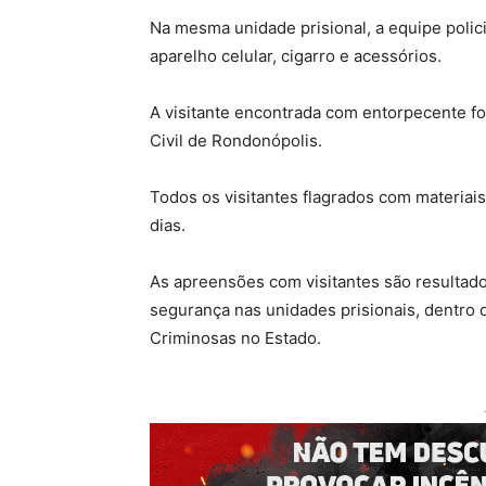
Na mesma unidade prisional, a equipe polic
aparelho celular, cigarro e acessórios.
A visitante encontrada com entorpecente fo
Civil de Rondonópolis.
Todos os visitantes flagrados com materiais 
dias.
As apreensões com visitantes são resultad
segurança nas unidades prisionais, dentro
Criminosas no Estado.