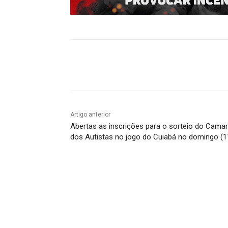
Compartilhado
Artigo anterior
Abertas as inscrições para o sorteio do Cama
dos Autistas no jogo do Cuiabá no domingo (1