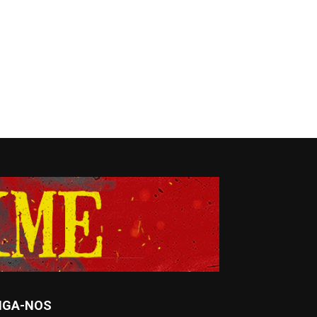
IGA-NOS