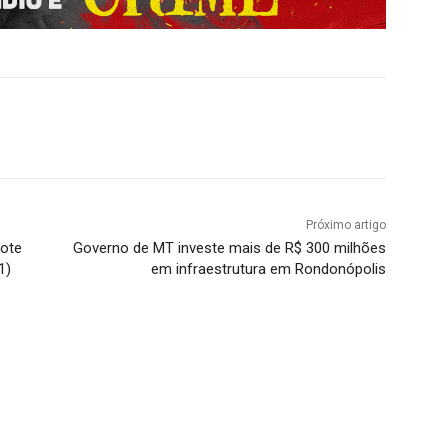
Próximo artigo
rote
Governo de MT investe mais de R$ 300 milhões
1)
em infraestrutura em Rondonópolis