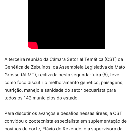
A terceira reunião da Câmara Setorial Temática (CST) da
Genética de Zebuínos, da Assembleia Legislativa de Mato
Grosso (ALMT), realizada nesta segunda-feira (5), teve
como foco discutir o melhoramento genético, paisagens,
nutrição, manejo e sanidade do setor pecuarista para
todos os 142 municípios do estado.
Para discutir os avanços e desafios nessas áreas, a CST
convidou o zootecnista especialista em suplementação de
bovinos de corte, Flávio de Rezende, e a supervisora da