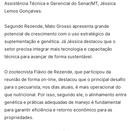
Assistência Técnica e Gerencial do Senar/MT, Jéssica
Lemos Gonçalves.
Segundo Rezende, Mato Grosso apresenta grande
potencial de crescimento com o uso estratégico da
suplementação e genética. Já Jéssica destacou que o
setor precisa integrar mais tecnologia e capacitação
técnica para avançar de forma sustentável.
O zootecnista Flávio de Rezende, que participou da
reunião de forma on-line, destacou que o principal desafio
para o pecuarista, nos dias atuais, é mais operacional do
que nutricional. Por isso, segundo ele, o alinhamento entre
genética e práticas adequadas de manejo é fundamental
para garantir eficiência e retorno econômico para as
propriedades.