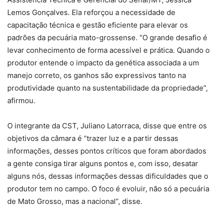
Lemos Gonçalves. Ela reforçou a necessidade de
capacitação técnica e gestão eficiente para elevar os
padrões da pecuária mato-grossense. “O grande desafio é
levar conhecimento de forma acessível e prática. Quando o
produtor entende o impacto da genética associada a um
manejo correto, os ganhos são expressivos tanto na
produtividade quanto na sustentabilidade da propriedade”,
afirmou.
O integrante da CST, Juliano Latorraca, disse que entre os
objetivos da câmara é “trazer luz e a partir dessas
informações, desses pontos críticos que foram abordados
a gente consiga tirar alguns pontos e, com isso, desatar
alguns nós, dessas informações dessas dificuldades que o
produtor tem no campo. O foco é evoluir, não só a pecuária
de Mato Grosso, mas a nacional”, disse.