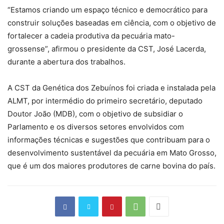
“Estamos criando um espaço técnico e democrático para
construir soluções baseadas em ciência, com o objetivo de
fortalecer a cadeia produtiva da pecuária mato-
grossense”, afirmou o presidente da CST, José Lacerda,
durante a abertura dos trabalhos.
A CST da Genética dos Zebuínos foi criada e instalada pela
ALMT, por intermédio do primeiro secretário, deputado
Doutor João (MDB), com o objetivo de subsidiar o
Parlamento e os diversos setores envolvidos com
informações técnicas e sugestões que contribuam para o
desenvolvimento sustentável da pecuária em Mato Grosso,
que é um dos maiores produtores de carne bovina do país.