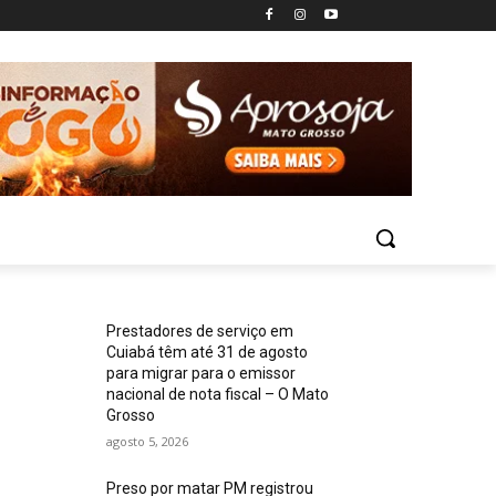
Prestadores de serviço em
Cuiabá têm até 31 de agosto
para migrar para o emissor
nacional de nota fiscal – O Mato
Grosso
agosto 5, 2026
Preso por matar PM registrou