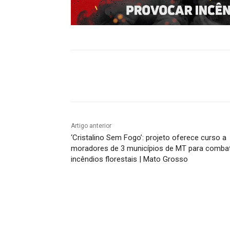
Compartilhado
Artigo anterior
‘Cristalino Sem Fogo’: projeto oferece curso a
moradores de 3 municípios de MT para comba
incêndios florestais | Mato Grosso