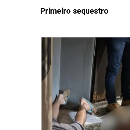
Primeiro sequestro