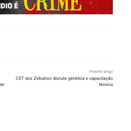
Próximo artigo
CST dos Zebuínos discute genética e capacitação
ter
técnica