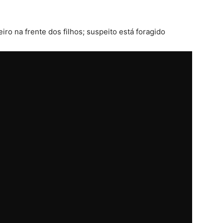
ro na frente dos filhos; suspeito está foragido