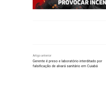
Compartilhado
Artigo anterior
Gerente é preso e laboratório interditado por
falsificação de alvará sanitário em Cuiabá