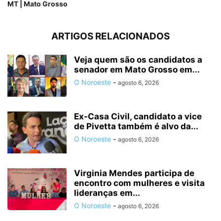
MT | Mato Grosso
ARTIGOS RELACIONADOS
Veja quem são os candidatos a
senador em Mato Grosso em...
O Noroeste
-
agosto 6, 2026
Ex-Casa Civil, candidato a vice
de Pivetta também é alvo da...
O Noroeste
-
agosto 6, 2026
Virginia Mendes participa de
encontro com mulheres e visita
lideranças em...
O Noroeste
-
agosto 6, 2026