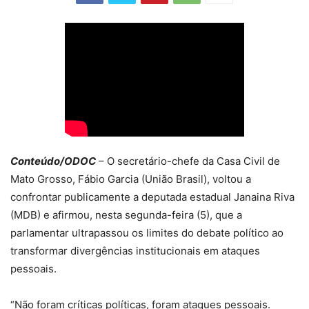
Conteúdo/ODOC
– O secretário-chefe da Casa Civil de
Mato Grosso, Fábio Garcia (União Brasil), voltou a
confrontar publicamente a deputada estadual Janaina Riva
(MDB) e afirmou, nesta segunda-feira (5), que a
parlamentar ultrapassou os limites do debate político ao
transformar divergências institucionais em ataques
pessoais.
“Não foram críticas políticas, foram ataques pessoais.