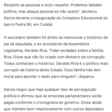
Respeito as pessoas e exijo respeito. Podemos debater
política, mas ataque pessoal eu não aceito”, declarou
Garcia durante a inauguração do Complexo Educacional do
bairro Pedra 90, em Cuiabá.
O secretário também foi direto ao mencionar o histórico do
pai da deputada, o ex-presidente da Assembleia
Legislativa, Geraldo Riva. “Falei verdades sobre a família
Riva. Disse que não fui criado com dinheiro da corrupção.
Todos conhecem o histórico. Geraldo Riva é o político mais
corrupto da história deste Estado. Essa família não tem
moral para apontar o dedo para ninguém”, disparou.
Garcia negou que haja qualquer tipo de perseguição
política e afirmou que as emendas parlamentares serão
pagas conforme o cronograma do governo. Disse ainda
que mantém bom relacionamento com outros deputados