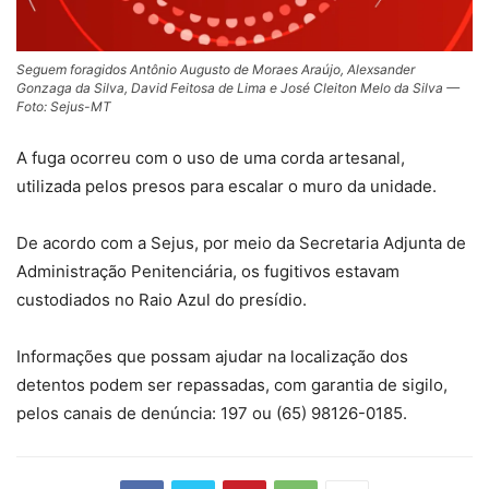
Seguem foragidos Antônio Augusto de Moraes Araújo, Alexsander
Gonzaga da Silva, David Feitosa de Lima e José Cleiton Melo da Silva —
Foto: Sejus-MT
A fuga ocorreu com o uso de uma
corda artesanal
,
utilizada pelos presos para escalar o muro da unidade.
De acordo com a Sejus, por meio da Secretaria Adjunta de
Administração Penitenciária, os fugitivos estavam
custodiados no Raio Azul do presídio.
Informações que possam ajudar na localização dos
detentos podem ser repassadas, com garantia de sigilo,
pelos canais de denúncia: 197 ou (65) 98126-0185.