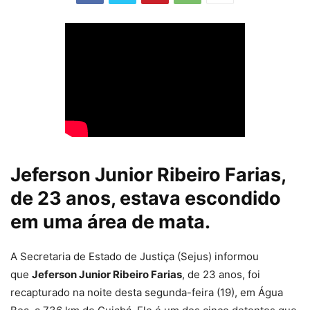
Jeferson Junior Ribeiro Farias,
de 23 anos, estava escondido
em uma área de mata.
A Secretaria de Estado de Justiça (Sejus) informou
que
Jeferson Junior Ribeiro Farias
, de 23 anos, foi
recapturado na noite desta segunda-feira (19), em Água