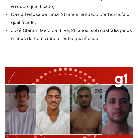
e roubo qualificado;
David Feitosa de Lima
, 26 anos, autuado por homicídio
qualificado;
José Cleiton Melo da Silva
, 28 anos, sob custódia pelos
crimes de homicídio e roubo qualificado.