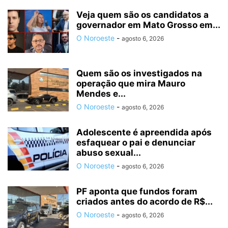
Veja quem são os candidatos a
governador em Mato Grosso em...
O Noroeste
-
agosto 6, 2026
Quem são os investigados na
operação que mira Mauro
Mendes e...
O Noroeste
-
agosto 6, 2026
Adolescente é apreendida após
esfaquear o pai e denunciar
abuso sexual...
O Noroeste
-
agosto 6, 2026
PF aponta que fundos foram
criados antes do acordo de R$...
O Noroeste
-
agosto 6, 2026