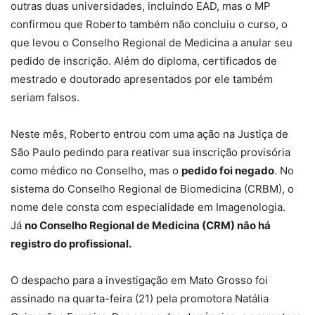
outras duas universidades, incluindo EAD, mas o MP
confirmou que Roberto também não concluiu o curso, o
que levou o Conselho Regional de Medicina a anular seu
pedido de inscrição. Além do diploma,
certificados de
mestrado e doutorado apresentados por ele também
seriam falsos.
Neste mês, Roberto entrou com uma ação na Justiça de
São Paulo pedindo para reativar sua inscrição provisória
como médico no Conselho, mas o
pedido foi negado
. No
sistema do Conselho Regional de Biomedicina (CRBM), o
nome dele consta com especialidade em Imagenologia.
Já
no Conselho Regional de Medicina (CRM) não há
registro do profissional.
O despacho para a investigação em Mato Grosso foi
assinado na quarta-feira (21) pela promotora Natália