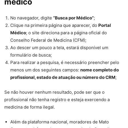
médico
No navegador, digite
“Busca por Médico”
;
Clique na primeira página que aparecer, do
Portal
Médico
; o site direciona para a página oficial do
Conselho Federal de Medicina (CFM);
Ao descer um pouco a tela, estará disponível um
formulário de busca;
Para realizar a pesquisa, é necessário preencher pelo
menos um dos seguintes campos:
nome completo do
profissional, estado de atuação ou número do CRM
;
Se não houver nenhum resultado, pode ser que o
profissional não tenha registro e esteja exercendo a
medicina de forma ilegal.
Além da plataforma nacional, moradores de Mato