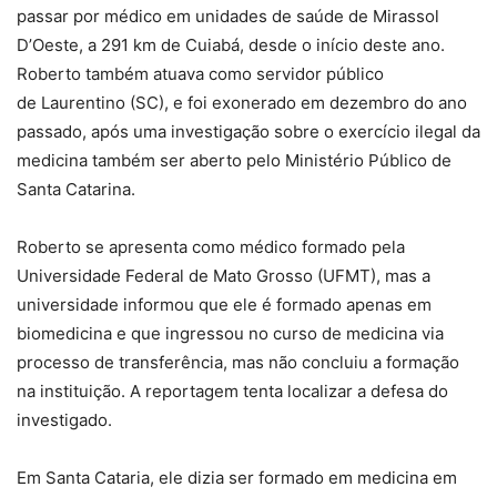
passar por médico em unidades de saúde
de Mirassol
D’Oeste, a 291 km de Cuiabá, desde o início deste ano.
Roberto também atuava como servidor público
de Laurentino (SC), e foi exonerado em dezembro do ano
passado, após uma investigação sobre o exercício ilegal da
medicina também ser aberto pelo Ministério Público de
Santa Catarina.
Roberto se apresenta como médico formado pela
Universidade Federal de Mato Grosso
(UFMT), mas a
universidade informou que ele é formado apenas em
biomedicina e que ingressou no curso de medicina via
processo de transferência, mas não concluiu a formação
na instituição. A reportagem tenta localizar a defesa do
investigado.
Em Santa Cataria, ele dizia ser formado em medicina em