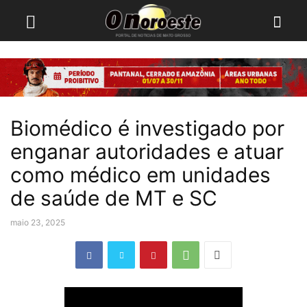
Biomédico é investigado por
enganar autoridades e atuar
como médico em unidades
de saúde de MT e SC
maio 23, 2025