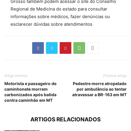
Grosso também podem acessar o site do Conselho
Regional de Medicina do estado para consultar
informações sobre médicos, fazer denúncias ou
esclarecer dúvidas sobre atendimentos
Artigo anterior
Próximo artigo
Motorista e passageiro de
Pedestre morre atropelado
caminhonete morrem
por ambulância ao tentar
carbonizados após batida
atravessar a BR-163 em MT
contra caminhão em MT
ARTIGOS RELACIONADOS