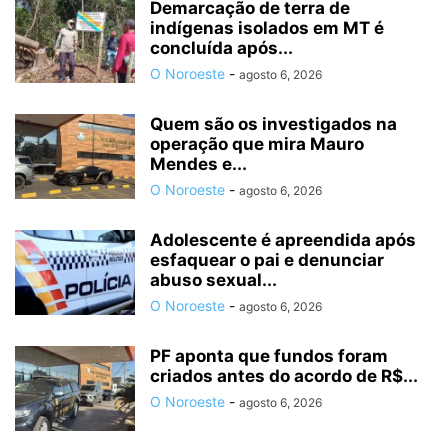
Demarcação de terra de
indígenas isolados em MT é
concluída após...
O Noroeste
-
agosto 6, 2026
Quem são os investigados na
operação que mira Mauro
Mendes e...
O Noroeste
-
agosto 6, 2026
Adolescente é apreendida após
esfaquear o pai e denunciar
abuso sexual...
O Noroeste
-
agosto 6, 2026
PF aponta que fundos foram
criados antes do acordo de R$...
O Noroeste
-
agosto 6, 2026