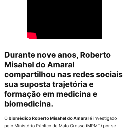
Durante nove anos, Roberto
Misahel do Amaral
compartilhou nas redes sociais
sua suposta trajetória e
formação em medicina e
biomedicina.
O
biomédico Roberto Misahel do Amaral
é investigado
pelo Ministério Público de Mato Grosso (MPMT) por s
e