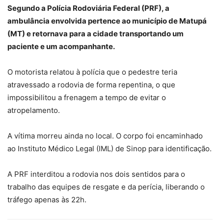
Segundo a Polícia Rodoviária Federal (PRF), a
ambulância envolvida pertence ao município de Matupá
(MT) e retornava para a cidade transportando um
paciente e um acompanhante.
O
motorista relatou à polícia que o pedestre teria
atravessado a rodovia de forma repentina,
o que
impossibilitou a frenagem a tempo de evitar o
atropelamento.
A vítima morreu ainda no local. O corpo foi encaminhado
ao Instituto Médico Legal (IML) de Sinop para identificação.
A PRF interditou a rodovia nos dois sentidos para o
trabalho das equipes de resgate e da perícia, liberando o
tráfego apenas às 22h.