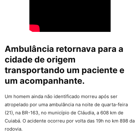
Ambulância retornava para a
cidade de origem
transportando um paciente e
um acompanhante.
Um homem ainda não identificado
morreu após ser
atropelado por uma ambulância
na noite de quarta-feira
(21), na BR-163, no município de Cláudia, a 608 km de
Cuiabá. O acidente ocorreu por volta das 19h no km 898 da
rodovia.