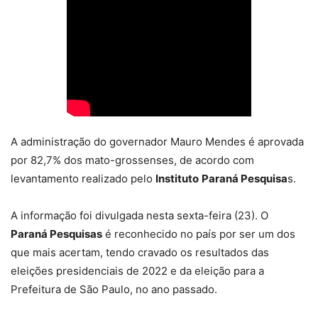
A administração do governador Mauro Mendes é aprovada
por 82,7% dos mato-grossenses, de acordo com
levantamento realizado pelo
Instituto
Paraná Pesquisa
s.
A informação foi divulgada nesta sexta-feira (23). O
Paraná Pesquisas
é reconhecido no país por ser um dos
que mais acertam, tendo cravado os resultados das
eleições presidenciais de 2022 e da eleição para a
Prefeitura de São Paulo, no ano passado.