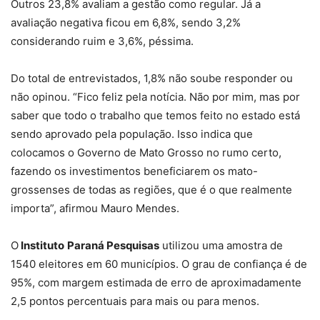
Outros 23,8% avaliam a gestão como regular. Já a
avaliação negativa ficou em 6,8%, sendo 3,2%
considerando ruim e 3,6%, péssima.
Do total de entrevistados, 1,8% não soube responder ou
não opinou. “Fico feliz pela notícia. Não por mim, mas por
saber que todo o trabalho que temos feito no estado está
sendo aprovado pela população. Isso indica que
colocamos o Governo de Mato Grosso no rumo certo,
fazendo os investimentos beneficiarem os mato-
grossenses de todas as regiões, que é o que realmente
importa”, afirmou Mauro Mendes.
O
Instituto
Paraná Pesquisas
utilizou uma amostra de
1540 eleitores em 60 municípios. O grau de confiança é de
95%, com margem estimada de erro de aproximadamente
2,5 pontos percentuais para mais ou para menos.