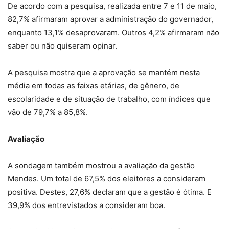
De acordo com a pesquisa, realizada entre 7 e 11 de maio,
82,7% afirmaram aprovar a administração do governador,
enquanto 13,1% desaprovaram. Outros 4,2% afirmaram não
saber ou não quiseram opinar.
A pesquisa mostra que a aprovação se mantém nesta
média em todas as faixas etárias, de gênero, de
escolaridade e de situação de trabalho, com índices que
vão de 79,7% a 85,8%.
Avaliação
A sondagem também mostrou a avaliação da gestão
Mendes. Um total de 67,5% dos eleitores a consideram
positiva. Destes, 27,6% declaram que a gestão é ótima. E
39,9% dos entrevistados a consideram boa.