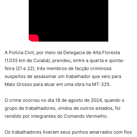
A Polícia Civil, por meio da Delegacia de Alta Floresta
(1.035 km de Cuiabá), prendeu, entre a quarta e quinta-
feira (21 e 22), três membros de facção criminosa
suspeitos de assassinar um trabalhador que veio para
Mato Grosso para atuar em uma obra na MT-325.
O crime ocorreu no dia 18 de agosto de 2024, quando o
grupo de trabalhadores, vindos de outros estados, foi
rendido por integrantes do Comando Vermelho.
Os trabalhadores tiveram seus punhos amarrados com fios