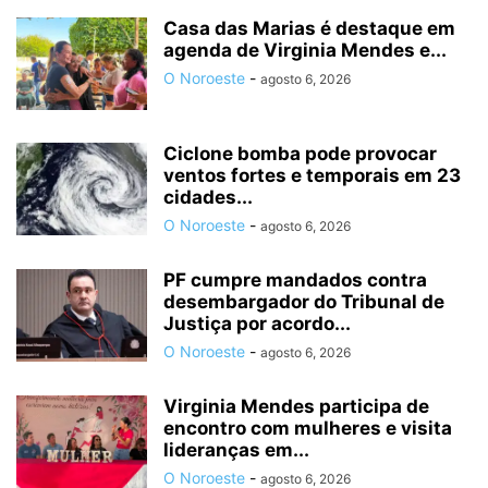
Casa das Marias é destaque em
agenda de Virginia Mendes e...
O Noroeste
-
agosto 6, 2026
Ciclone bomba pode provocar
ventos fortes e temporais em 23
cidades...
O Noroeste
-
agosto 6, 2026
PF cumpre mandados contra
desembargador do Tribunal de
Justiça por acordo...
O Noroeste
-
agosto 6, 2026
Virginia Mendes participa de
encontro com mulheres e visita
lideranças em...
O Noroeste
-
agosto 6, 2026