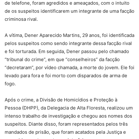
de telefone, foram agredidos e ameaçados, com o intuito
de os suspeitos identificarem um integrante de uma facção
criminosa rival.
A vítima, Dener Aparecido Martins, 29 anos, foi identificada
pelos suspeitos como sendo integrante dessa facção rival
e foi torturada. Em seguida, Dener passou pelo chamado
“tribunal do crime”, em que “conselheiros” da facção
“decretaram”, por vídeo chamada, a morte do jovem. Ele foi
levado para fora e foi morto com disparados de arma de
fogo.
Após o crime, a Divisão de Homicídios e Proteção à
Pessoa (DHPP), da Delegacia de Alta Floresta, realizou um
intenso trabalho de investigação e chegou aos nomes dos
suspeitos. Diante disso, foram representados pelos três
mandados de prisão, que foram acatados pela Justiça e