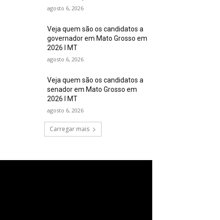
agosto 6, 2026
Veja quem são os candidatos a
governador em Mato Grosso em
2026 I MT
agosto 6, 2026
Veja quem são os candidatos a
senador em Mato Grosso em
2026 I MT
agosto 6, 2026
Carregar mais