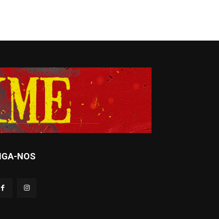
IGA-NOS