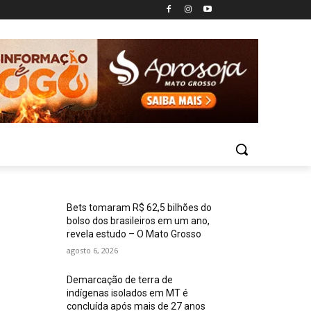
Bets tomaram R$ 62,5 bilhões do
bolso dos brasileiros em um ano,
revela estudo – O Mato Grosso
agosto 6, 2026
Demarcação de terra de
indígenas isolados em MT é
concluída após mais de 27 anos