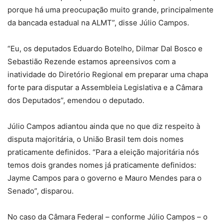
porque há uma preocupação muito grande, principalmente
da bancada estadual na ALMT”, disse Júlio Campos.
“Eu, os deputados Eduardo Botelho, Dilmar Dal Bosco e
Sebastião Rezende estamos apreensivos com a
inatividade do Diretório Regional em preparar uma chapa
forte para disputar a Assembleia Legislativa e a Câmara
dos Deputados”, emendou o deputado.
Júlio Campos adiantou ainda que no que diz respeito à
disputa majoritária, o União Brasil tem dois nomes
praticamente definidos. “Para a eleição majoritária nós
temos dois grandes nomes já praticamente definidos:
Jayme Campos para o governo e Mauro Mendes para o
Senado”, disparou.
No caso da Câmara Federal – conforme Júlio Campos – o