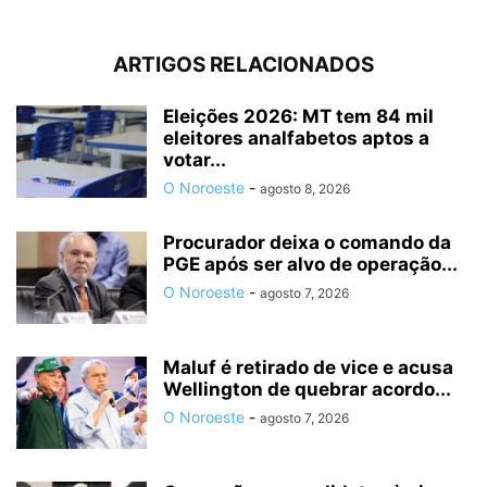
ARTIGOS RELACIONADOS
Eleições 2026: MT tem 84 mil
eleitores analfabetos aptos a
votar...
O Noroeste
-
agosto 8, 2026
Procurador deixa o comando da
PGE após ser alvo de operação...
O Noroeste
-
agosto 7, 2026
Maluf é retirado de vice e acusa
Wellington de quebrar acordo...
O Noroeste
-
agosto 7, 2026