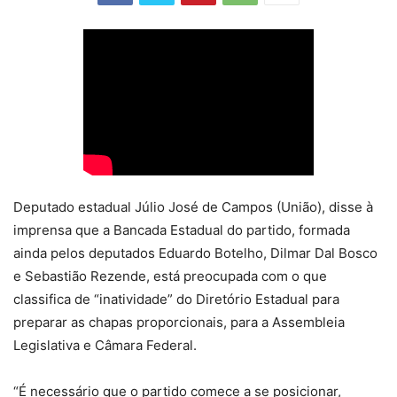
Deputado estadual Júlio José de Campos (União), disse à
imprensa que a Bancada Estadual do partido, formada
ainda pelos deputados Eduardo Botelho, Dilmar Dal Bosco
e Sebastião Rezende, está preocupada com o que
classifica de “inatividade” do Diretório Estadual para
preparar as chapas proporcionais, para a Assembleia
Legislativa e Câmara Federal.
“É necessário que o partido comece a se posicionar,