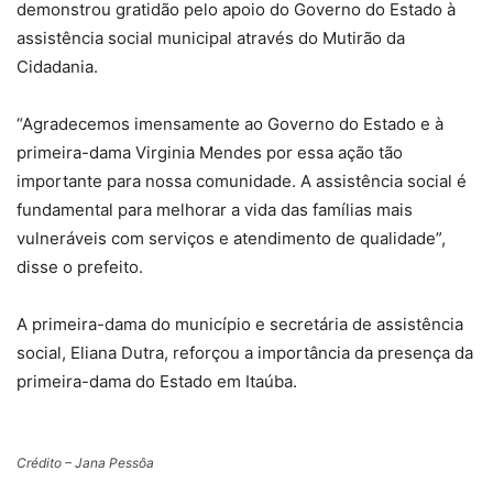
demonstrou gratidão pelo apoio do Governo do Estado à
assistência social municipal através do Mutirão da
Cidadania.
“Agradecemos imensamente ao Governo do Estado e à
primeira-dama Virginia Mendes por essa ação tão
importante para nossa comunidade. A assistência social é
fundamental para melhorar a vida das famílias mais
vulneráveis com serviços e atendimento de qualidade”,
disse o prefeito.
A primeira-dama do município e secretária de assistência
social, Eliana Dutra, reforçou a importância da presença da
primeira-dama do Estado em Itaúba.
Crédito – Jana Pessôa