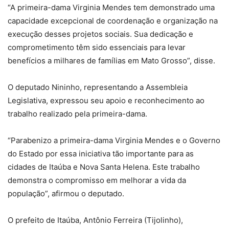
“A primeira-dama Virginia Mendes tem demonstrado uma
capacidade excepcional de coordenação e organização na
execução desses projetos sociais. Sua dedicação e
comprometimento têm sido essenciais para levar
benefícios a milhares de famílias em Mato Grosso”, disse.
O deputado Nininho, representando a Assembleia
Legislativa, expressou seu apoio e reconhecimento ao
trabalho realizado pela primeira-dama.
“Parabenizo a primeira-dama Virginia Mendes e o Governo
do Estado por essa iniciativa tão importante para as
cidades de Itaúba e Nova Santa Helena. Este trabalho
demonstra o compromisso em melhorar a vida da
população”, afirmou o deputado.
O prefeito de Itaúba, Antônio Ferreira (Tijolinho),