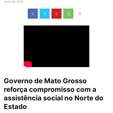
maio 28, 2025
Governo de Mato Grosso
reforça compromisso com a
assistência social no Norte do
Estado