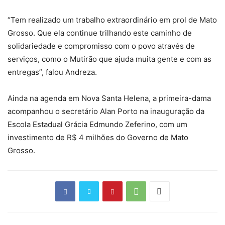
“Tem realizado um trabalho extraordinário em prol de Mato
Grosso. Que ela continue trilhando este caminho de
solidariedade e compromisso com o povo através de
serviços, como o Mutirão que ajuda muita gente e com as
entregas”, falou Andreza.
Ainda na agenda em Nova Santa Helena, a primeira-dama
acompanhou o secretário Alan Porto na inauguração da
Escola Estadual Grácia Edmundo Zeferino, com um
investimento de R$ 4 milhões do Governo de Mato
Grosso.