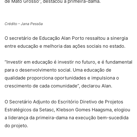
de Mato Grosso”, destacou a primeira-dama.
Crédito – Jana Pessôa
O secretário de Educação Alan Porto ressaltou a sinergia
entre educação e melhoria das ações sociais no estado.
“Investir em educação é investir no futuro, e é fundamental
para o desenvolvimento social. Uma educação de
qualidade proporciona oportunidades e impulsiona o
crescimento de cada comunidade”, declarou Alan.
O Secretário Adjunto do Escritório Diretivo de Projetos
Estratégicos da Setasc, Klebson Gomes Haagsma, elogiou
a liderança da primeira-dama na execução bem-sucedida
do projeto.