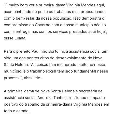
“É muito bom ver a primeira-dama Virginia Mendes aqui,
acompanhando de perto os trabalhos e se preocupando
com o bem-estar da nossa população. Isso demonstra o
compromisso do Governo com o nosso município não só
com a entrega mas com os serviços prestados aqui hoje”,
disse Eliana.
Para o prefeito Paulinho Bortolini, a assistência social tem
sido um dos pontos altos do desenvolvimento de Nova
Santa Helena. “As coisas têm melhorado muito no nosso
município, e o trabalho social tem sido fundamental nesse
processo”, disse ele.
A primeira-dama de Nova Santa Helena e secretária de
assistência social, Andreza Tanholi, reafirmou o impacto
positivo do trabalho da primeira-dama Virginia Mendes em
todo o estado.