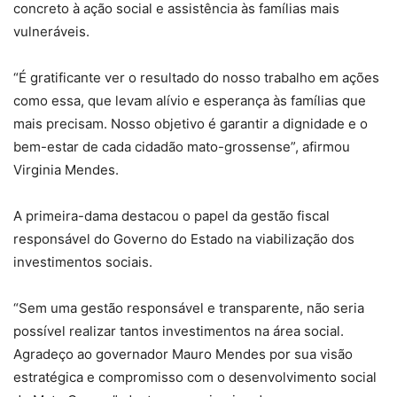
concreto à ação social e assistência às famílias mais
vulneráveis.
“É gratificante ver o resultado do nosso trabalho em ações
como essa, que levam alívio e esperança às famílias que
mais precisam. Nosso objetivo é garantir a dignidade e o
bem-estar de cada cidadão mato-grossense”, afirmou
Virginia Mendes.
A primeira-dama destacou o papel da gestão fiscal
responsável do Governo do Estado na viabilização dos
investimentos sociais.
“Sem uma gestão responsável e transparente, não seria
possível realizar tantos investimentos na área social.
Agradeço ao governador Mauro Mendes por sua visão
estratégica e compromisso com o desenvolvimento social