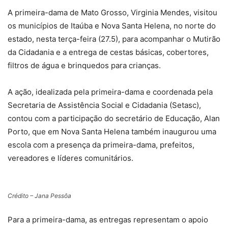
A primeira-dama de Mato Grosso, Virginia Mendes, visitou
os municípios de Itaúba e Nova Santa Helena, no norte do
estado, nesta terça-feira (27.5), para acompanhar o Mutirão
da Cidadania e a entrega de cestas básicas, cobertores,
filtros de água e brinquedos para crianças.
A ação, idealizada pela primeira-dama e coordenada pela
Secretaria de Assistência Social e Cidadania (Setasc),
contou com a participação do secretário de Educação, Alan
Porto, que em Nova Santa Helena também inaugurou uma
escola com a presença da primeira-dama, prefeitos,
vereadores e líderes comunitários.
Crédito – Jana Pessôa
Para a primeira-dama, as entregas representam o apoio