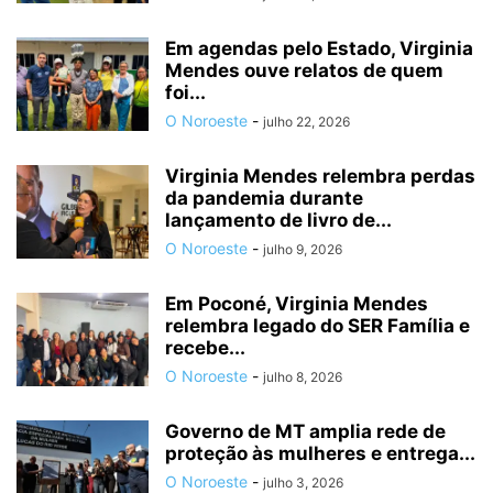
Em agendas pelo Estado, Virginia
Mendes ouve relatos de quem
foi...
O Noroeste
-
julho 22, 2026
Virginia Mendes relembra perdas
da pandemia durante
lançamento de livro de...
O Noroeste
-
julho 9, 2026
Em Poconé, Virginia Mendes
relembra legado do SER Família e
recebe...
O Noroeste
-
julho 8, 2026
Governo de MT amplia rede de
proteção às mulheres e entrega...
O Noroeste
-
julho 3, 2026