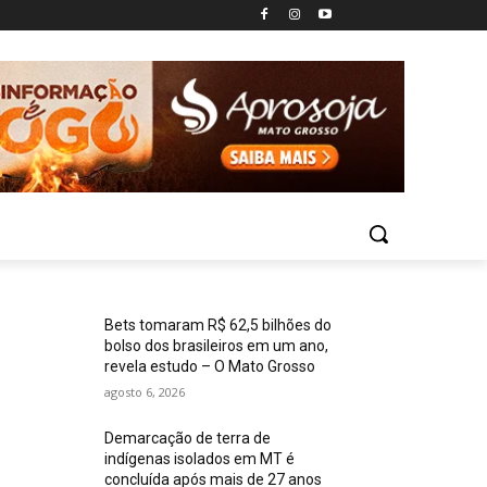
Bets tomaram R$ 62,5 bilhões do
bolso dos brasileiros em um ano,
revela estudo – O Mato Grosso
agosto 6, 2026
Demarcação de terra de
indígenas isolados em MT é
concluída após mais de 27 anos