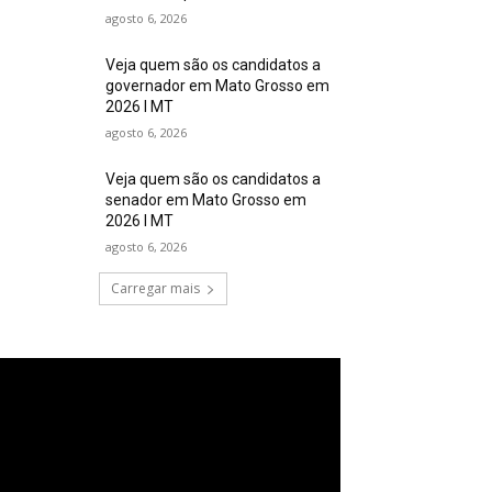
agosto 6, 2026
Veja quem são os candidatos a
governador em Mato Grosso em
2026 I MT
agosto 6, 2026
Veja quem são os candidatos a
senador em Mato Grosso em
2026 I MT
agosto 6, 2026
Carregar mais