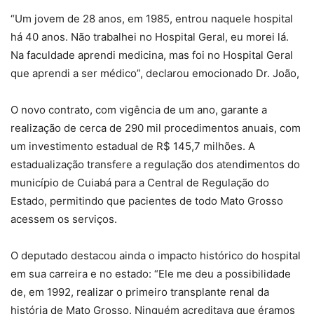
“Um jovem de 28 anos, em 1985, entrou naquele hospital
há 40 anos. Não trabalhei no Hospital Geral, eu morei lá.
Na faculdade aprendi medicina, mas foi no Hospital Geral
que aprendi a ser médico”, declarou emocionado Dr. João,
O novo contrato, com vigência de um ano, garante a
realização de cerca de 290 mil procedimentos anuais, com
um investimento estadual de R$ 145,7 milhões. A
estadualização transfere a regulação dos atendimentos do
município de Cuiabá para a Central de Regulação do
Estado, permitindo que pacientes de todo Mato Grosso
acessem os serviços.
O deputado destacou ainda o impacto histórico do hospital
em sua carreira e no estado: “Ele me deu a possibilidade
de, em 1992, realizar o primeiro transplante renal da
história de Mato Grosso. Ninguém acreditava que éramos