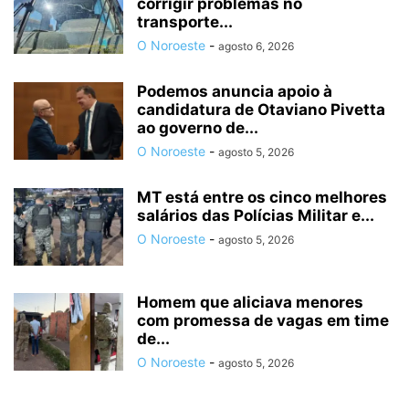
corrigir problemas no
transporte...
O Noroeste
-
agosto 6, 2026
Podemos anuncia apoio à
candidatura de Otaviano Pivetta
ao governo de...
O Noroeste
-
agosto 5, 2026
MT está entre os cinco melhores
salários das Polícias Militar e...
O Noroeste
-
agosto 5, 2026
Homem que aliciava menores
com promessa de vagas em time
de...
O Noroeste
-
agosto 5, 2026