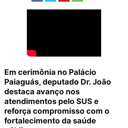
Em cerimônia no Palácio
Paiaguás, deputado Dr. João
destaca avanço nos
atendimentos pelo SUS e
reforça compromisso com o
fortalecimento da saúde