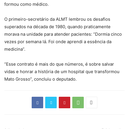
formou como médico.
O primeiro-secretário da ALMT lembrou os desafios
superados na década de 1980, quando praticamente
morava na unidade para atender pacientes: “Dormia cinco
vezes por semana lá. Foi onde aprendi a essência da
medicina”.
“Esse contrato é mais do que números, é sobre salvar
vidas e honrar a história de um hospital que transformou
Mato Grosso”, concluiu o deputado.