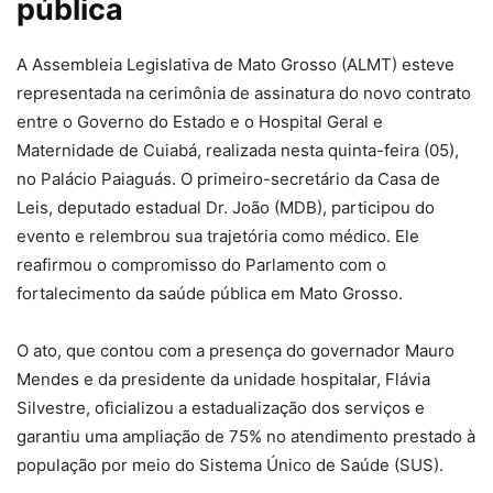
pública
A Assembleia Legislativa de Mato Grosso (ALMT) esteve
representada na cerimônia de assinatura do novo contrato
entre o Governo do Estado e o Hospital Geral e
Maternidade de Cuiabá, realizada nesta quinta-feira (05),
no Palácio Paiaguás. O primeiro-secretário da Casa de
Leis, deputado estadual Dr. João (MDB), participou do
evento e relembrou sua trajetória como médico. Ele
reafirmou o compromisso do Parlamento com o
fortalecimento da saúde pública em Mato Grosso.
O ato, que contou com a presença do governador Mauro
Mendes e da presidente da unidade hospitalar, Flávia
Silvestre, oficializou a estadualização dos serviços e
garantiu uma ampliação de 75% no atendimento prestado à
população por meio do Sistema Único de Saúde (SUS).