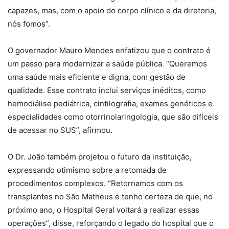
capazes, mas, com o apoio do corpo clínico e da diretoria,
nós fomos”.
O governador Mauro Mendes enfatizou que o contrato é
um passo para modernizar a saúde pública. “Queremos
uma saúde mais eficiente e digna, com gestão de
qualidade. Esse contrato inclui serviços inéditos, como
hemodiálise pediátrica, cintilografia, exames genéticos e
especialidades como otorrinolaringologia, que são difíceis
de acessar no SUS”, afirmou.
O Dr. João também projetou o futuro da instituição,
expressando otimismo sobre a retomada de
procedimentos complexos. “Retornamos com os
transplantes no São Matheus e tenho certeza de que, no
próximo ano, o Hospital Geral voltará a realizar essas
operações”, disse, reforçando o legado do hospital que o